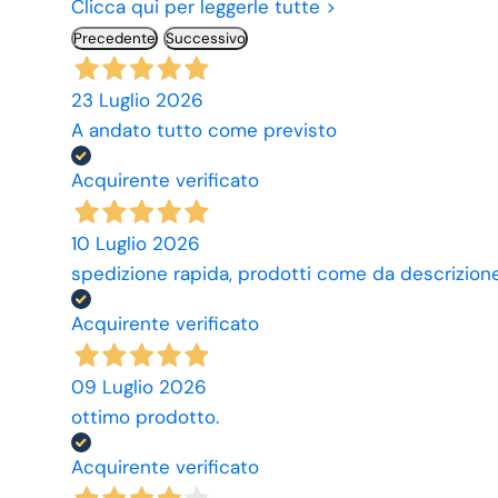
Clicca qui per leggerle tutte >
Precedente
Successivo
23 Luglio 2026
A andato tutto come previsto
Acquirente verificato
10 Luglio 2026
spedizione rapida, prodotti come da descrizione,
Acquirente verificato
09 Luglio 2026
ottimo prodotto.
Acquirente verificato