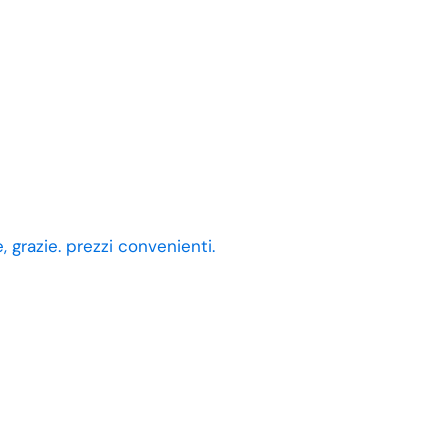
 grazie. prezzi convenienti.