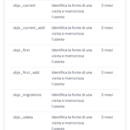
sbjs_current
Identifica la fonte di una
3 mesi
visita e memorizza
l’utente
sbjs_current_add
Identifica la fonte di una
3 mesi
visita e memorizza
l’utente
sbjs_first
Identifica la fonte di una
3 mesi
visita e memorizza
l’utente
sbjs_first_add
Identifica la fonte di una
3 mesi
visita e memorizza
l’utente
sbjs_migrations
Identifica la fonte di una
3 mesi
visita e memorizza
l’utente
sbjs_udata
Identifica la fonte di una
3 mesi
visita e memorizza
l’utente