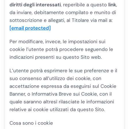
diritti degli interessati
, reperibile a questo
link
,
da inviare, debitamente compilato e munito di
sottoscrizione e allegati, al Titolare via mail a:
[email protected]
Per modificare, invece, le impostazioni sui
cookie l’utente potrà procedere seguendo le
indicazioni presenti su questo Sito web.
L’utente potrà esprimere le sue preferenze e il
suo consenso all’utilizzo dei cookie, con
accettazione espressa da eseguirsi sul Cookie
Banner, o Informativa Breve sui Cookie, con il
quale saranno altresì rilasciate le informazioni
relative ai cookie utilizzati da questo Sito.
Cosa sono i cookie