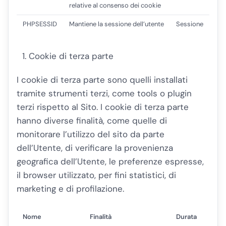
relative al consenso dei cookie
PHPSESSID
Mantiene la sessione dell’utente
Sessione
Cookie di terza parte
I cookie di terza parte sono quelli installati
tramite strumenti terzi, come tools o plugin
terzi rispetto al Sito. I cookie di terza parte
hanno diverse finalità, come quelle di
monitorare l’utilizzo del sito da parte
dell’Utente, di verificare la provenienza
geografica dell’Utente, le preferenze espresse,
il browser utilizzato, per fini statistici, di
marketing e di profilazione.
Nome
Finalità
Durata