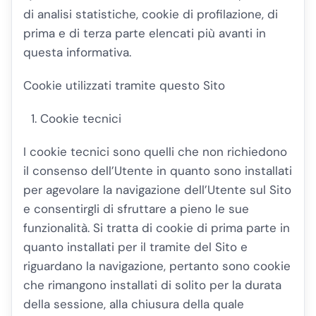
di analisi statistiche, cookie di profilazione, di
prima e di terza parte elencati più avanti in
questa informativa.
Cookie utilizzati tramite questo Sito
Cookie tecnici
I cookie tecnici sono quelli che non richiedono
il consenso dell’Utente in quanto sono installati
per agevolare la navigazione dell’Utente sul Sito
e consentirgli di sfruttare a pieno le sue
funzionalità. Si tratta di cookie di prima parte in
quanto installati per il tramite del Sito e
riguardano la navigazione, pertanto sono cookie
che rimangono installati di solito per la durata
della sessione, alla chiusura della quale