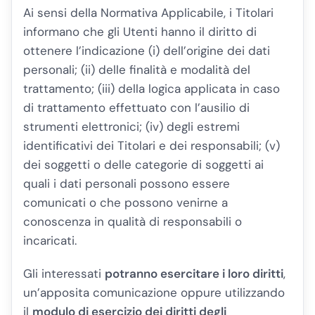
Ai sensi della Normativa Applicabile, i Titolari
informano che gli Utenti hanno il diritto di
ottenere l’indicazione (i) dell’origine dei dati
personali; (ii) delle finalità e modalità del
trattamento; (iii) della logica applicata in caso
di trattamento effettuato con l’ausilio di
strumenti elettronici; (iv) degli estremi
identificativi dei Titolari e dei responsabili; (v)
dei soggetti o delle categorie di soggetti ai
quali i dati personali possono essere
comunicati o che possono venirne a
conoscenza in qualità di responsabili o
incaricati.
Gli interessati
potranno esercitare i loro diritti
,
un’apposita comunicazione oppure utilizzando
il
modulo di esercizio dei diritti degli