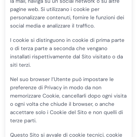
la mail, naviga su un social network o su altre
pagine web. Si utilizzano i cookie per
personalizzare contenuti, fornire le funzioni dei
social media e analizzare il traffico.
I cookie si distinguono in cookie di prima parte
o di terza parte a seconda che vengano
installati rispettivamente dal Sito visitato o da
siti terzi.
Nel suo browser l’Utente può impostare le
preferenze di Privacy in modo da non
memorizzare Cookie, cancellarli dopo ogni visita
o ogni volta che chiude il browser, o anche
accettare solo i Cookie del Sito e non quelli di
terze parti.
Questo Sito si avvale di cookie tecnici, cookie