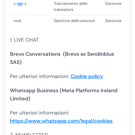
x-
pp
-s
Tracciamento delle
Sessione
transazioni
nsid
Gestione delle sessioni
Sessione
1. LIVE CHAT
Brevo Conversations (
Brevo ex Sendinblue
SAS
)
Per ulteriori informazioni:
Cookie policy
Whatsapp Business
(Meta Platforms Ireland
Limited)
Per ulteriori informazioni:
https://www.whatsapp.com/legal/cookies