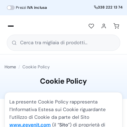
338 222 13 74
Prezzi
IVA inclusa
Cerca tra migliaia di prodotti...
Home
/
Cookie Policy
Cookie Policy
La presente Cookie Policy rappresenta
l’Informativa Estesa sui Cookie riguardante
l’utilizzo di Cookie da parte del Sito
www.gevenit.com
(il “
Sito
”) di proprietà di