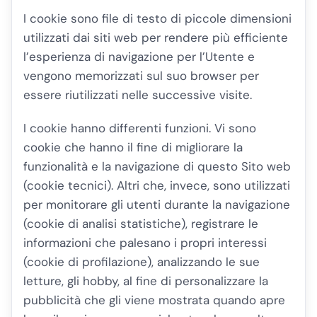
I cookie sono file di testo di piccole dimensioni
utilizzati dai siti web per rendere più efficiente
l’esperienza di navigazione per l’Utente e
vengono memorizzati sul suo browser per
essere riutilizzati nelle successive visite.
I cookie hanno differenti funzioni. Vi sono
cookie che hanno il fine di migliorare la
funzionalità e la navigazione di questo Sito web
(cookie tecnici). Altri che, invece, sono utilizzati
per monitorare gli utenti durante la navigazione
(cookie di analisi statistiche), registrare le
informazioni che palesano i propri interessi
(cookie di profilazione), analizzando le sue
letture, gli hobby, al fine di personalizzare la
pubblicità che gli viene mostrata quando apre