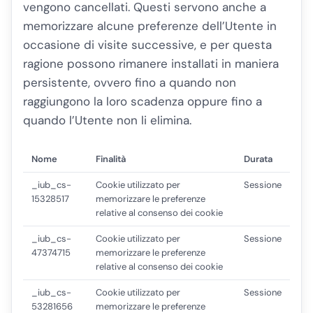
vengono cancellati. Questi servono anche a
memorizzare alcune preferenze dell’Utente in
occasione di visite successive, e per questa
ragione possono rimanere installati in maniera
persistente, ovvero fino a quando non
raggiungono la loro scadenza oppure fino a
quando l’Utente non li elimina.
Nome
Finalità
Durata
_iub_cs-
Cookie utilizzato per
Sessione
15328517
memorizzare le preferenze
relative al consenso dei cookie
_iub_cs-
Cookie utilizzato per
Sessione
47374715
memorizzare le preferenze
relative al consenso dei cookie
_iub_cs-
Cookie utilizzato per
Sessione
53281656
memorizzare le preferenze