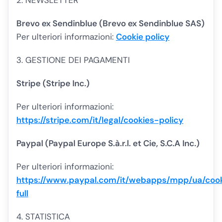
2. NEWSLETTER
Brevo ex Sendinblue (Brevo ex Sendinblue SAS)
Per ulteriori informazioni:
Cookie policy
3. GESTIONE DEI PAGAMENTI
Stripe (Stripe Inc.)
Per ulteriori informazioni:
https://stripe.com/it/legal/cookies-policy
Paypal (Paypal Europe S.à.r.l. et Cie, S.C.A Inc.)
Per ulteriori informazioni:
https://www.paypal.com/it/webapps/mpp/ua/coo
full
4. STATISTICA