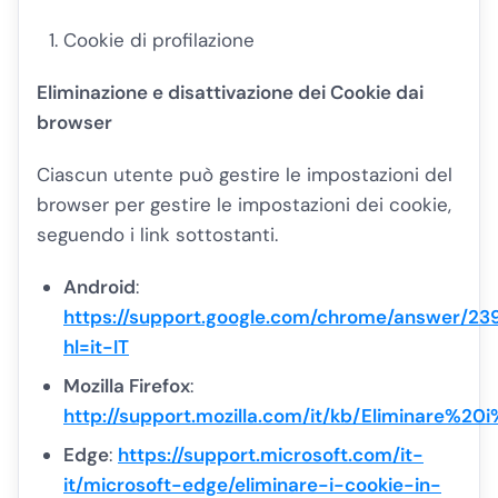
Cookie di profilazione
Eliminazione e disattivazione dei Cookie dai
browser
Ciascun utente può gestire le impostazioni del
browser per gestire le impostazioni dei cookie,
seguendo i link sottostanti.
Android
:
https://support.google.com/chrome/answer/23
hl=it-IT
Mozilla Firefox
:
http://support.mozilla.com/it/kb/Eliminare%20
Edge
:
https://support.microsoft.com/it-
it/microsoft-edge/eliminare-i-cookie-in-