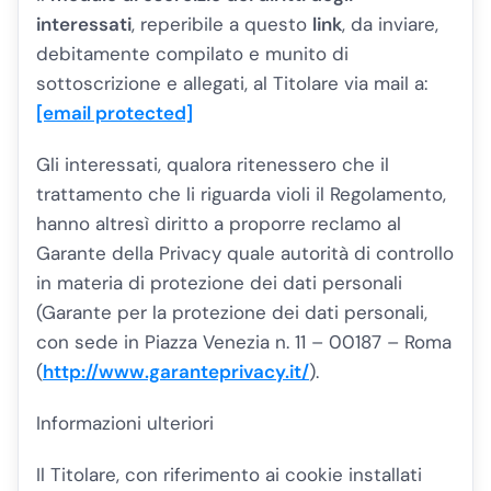
interessati
, reperibile a questo
link
, da inviare,
debitamente compilato e munito di
sottoscrizione e allegati, al Titolare via mail a:
[email protected]
Gli interessati, qualora ritenessero che il
trattamento che li riguarda violi il Regolamento,
hanno altresì diritto a proporre reclamo al
Garante della Privacy quale autorità di controllo
in materia di protezione dei dati personali
(Garante per la protezione dei dati personali,
con sede in Piazza Venezia n. 11 – 00187 – Roma
(
http://www.garanteprivacy.it/
).
Informazioni ulteriori
Il Titolare, con riferimento ai cookie installati