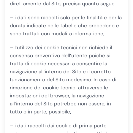
direttamente dal Sito, precisa quanto segue:
– i dati sono raccolti solo per le finalità e per la
durata indicate nelle tabelle che precedono e
sono trattati con modalità informatiche;
– l’utilizzo dei cookie tecnici non richiede il
consenso preventivo dell’utente poiché si
tratta di cookie necessari a consentire la
navigazione all’interno del Sito e il corretto
funzionamento del Sito medesimo. In caso di
rimozione dei cookie tecnici attraverso le
impostazioni del browser, la navigazione
all’interno del Sito potrebbe non essere, in
tutto o in parte, possibile;
– i dati raccolti dai cookie di prima parte