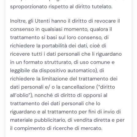
sproporzionato rispetto al diritto tutelato.
Inoltre, gli Utenti hanno il diritto di revocare il
consenso in qualsiasi momento, qualora il
trattamento si basi sul loro consenso, di
richiedere la portabilità dei dati, cioè di
ricevere tutti i dati personali che li riguardano
in un formato strutturato, di uso comune e
leggibile da dispositivo automatico), di
richiedere la limitazione del trattamento dei
dati personali e/ o la cancellazione (“diritto
all’oblio”), nonché di diritto di opporsi al
trattamento dei dati personali che lo
riguardano e al trattamento per fini di invio di
materiale pubblicitario, di vendita diretta e per
il compimento di ricerche di mercato.