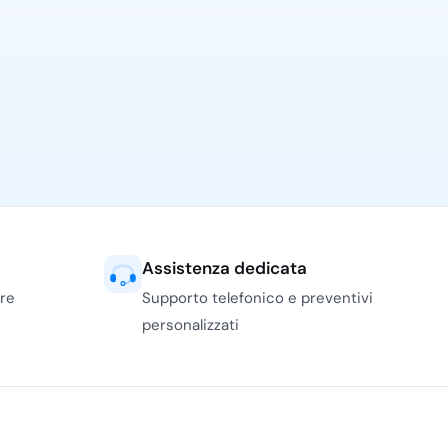
Assistenza dedicata
ere
Supporto telefonico e preventivi
personalizzati