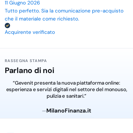
11 Giugno 2026
Tutto perfetto. Sia la comunicazione pre-acquisto
che il materiale come richiesto.
Acquirente verificato
RASSEGNA STAMPA
Parlano di noi
“Gevenit presenta la nuova piattaforma online:
esperienza e servizi digitali nel settore del monouso,
pulizia e sanitari.”
MilanoFinanza.it
—