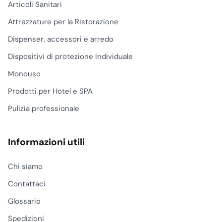
Articoli Sanitari
Attrezzature per la Ristorazione
Dispenser, accessori e arredo
Dispositivi di protezione Individuale
Monouso
Prodotti per Hotel e SPA
Pulizia professionale
Informazioni utili
Chi siamo
Contattaci
Glossario
Spedizioni