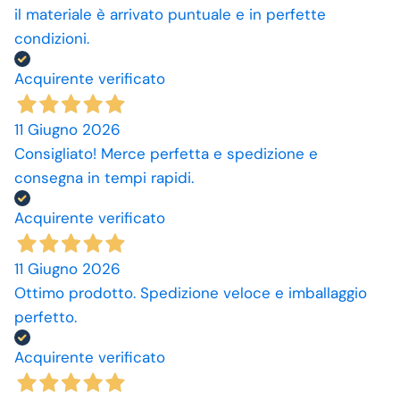
il materiale è arrivato puntuale e in perfette
condizioni.
Acquirente verificato
11 Giugno 2026
Consigliato! Merce perfetta e spedizione e
consegna in tempi rapidi.
Acquirente verificato
11 Giugno 2026
Ottimo prodotto. Spedizione veloce e imballaggio
perfetto.
Acquirente verificato