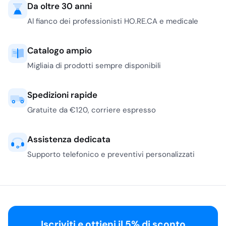
Da oltre 30 anni
Al fianco dei professionisti HO.RE.CA e medicale
Catalogo ampio
Migliaia di prodotti sempre disponibili
Spedizioni rapide
Gratuite da €120, corriere espresso
Assistenza dedicata
Supporto telefonico e preventivi personalizzati
Iscriviti e ottieni il 5% di sconto