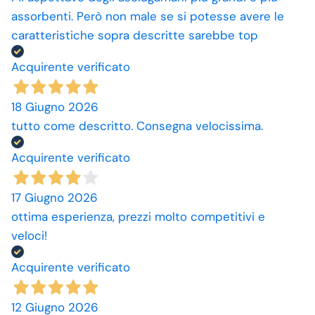
assorbenti. Però non male se si potesse avere le
caratteristiche sopra descritte sarebbe top
Acquirente verificato
18 Giugno 2026
tutto come descritto. Consegna velocissima.
Acquirente verificato
17 Giugno 2026
ottima esperienza, prezzi molto competitivi e
veloci!
Acquirente verificato
12 Giugno 2026