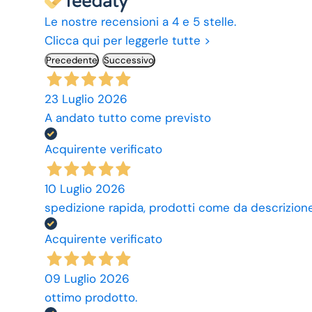
Le nostre recensioni a 4 e 5 stelle.
Clicca qui per leggerle tutte >
Precedente
Successivo
23 Luglio 2026
A andato tutto come previsto
Acquirente verificato
10 Luglio 2026
spedizione rapida, prodotti come da descrizione,
Acquirente verificato
09 Luglio 2026
ottimo prodotto.