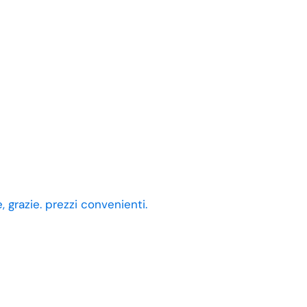
 grazie. prezzi convenienti.