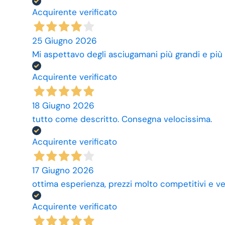
Acquirente verificato
25 Giugno 2026
Mi aspettavo degli asciugamani più grandi e più
Acquirente verificato
18 Giugno 2026
tutto come descritto. Consegna velocissima.
Acquirente verificato
17 Giugno 2026
ottima esperienza, prezzi molto competitivi e ve
Acquirente verificato