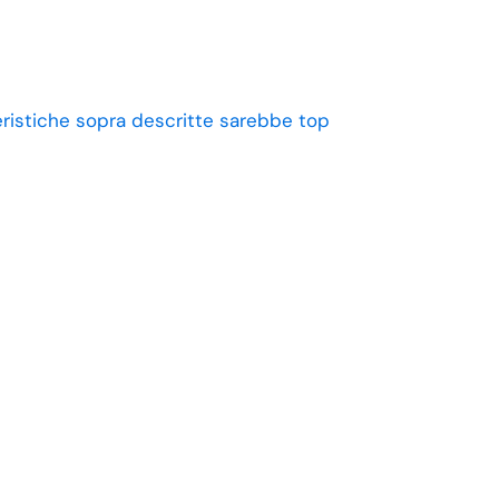
eristiche sopra descritte sarebbe top