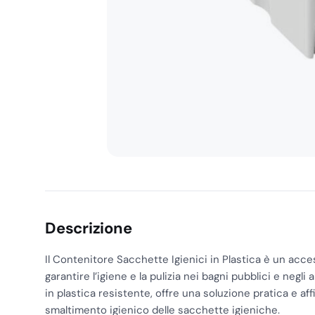
Descrizione
Il Contenitore Sacchette Igienici in Plastica è un acc
garantire l’igiene e la pulizia nei bagni pubblici e negli 
in plastica resistente, offre una soluzione pratica e affi
smaltimento igienico delle sacchette igieniche.