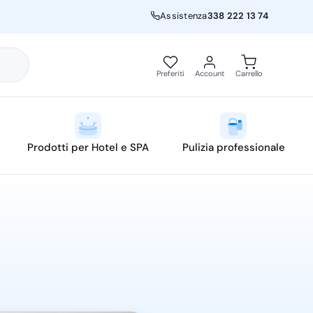
Assistenza
338 222 13 74
Preferiti
Account
Carrello
Prodotti per Hotel e SPA
Pulizia professionale