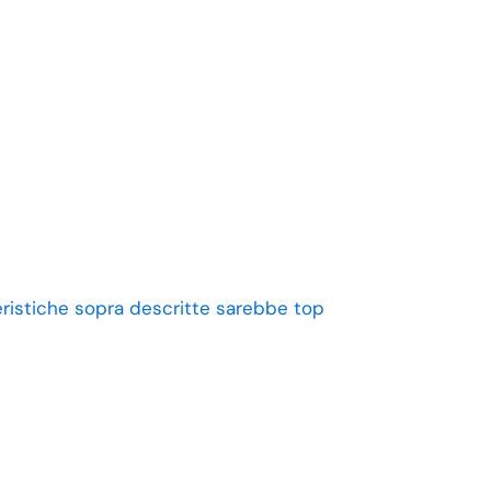
eristiche sopra descritte sarebbe top