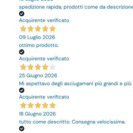
spedizione rapida, prodotti come da descrizione,
Acquirente verificato
09 Luglio 2026
ottimo prodotto.
Acquirente verificato
25 Giugno 2026
Mi aspettavo degli asciugamani più grandi e più
Acquirente verificato
18 Giugno 2026
tutto come descritto. Consegna velocissima.