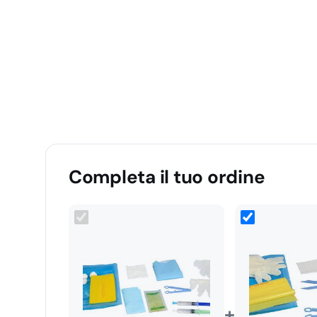
Completa il tuo ordine
+