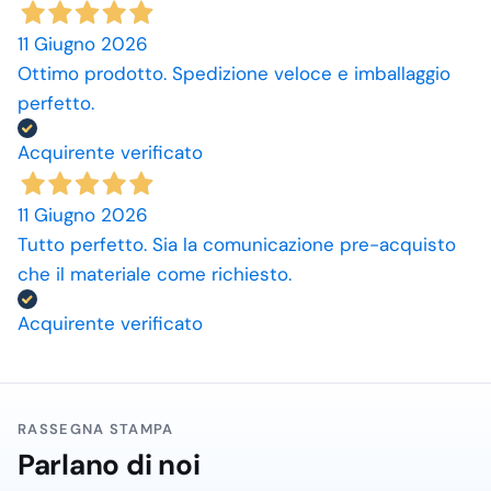
11 Giugno 2026
Ottimo prodotto. Spedizione veloce e imballaggio
perfetto.
Acquirente verificato
11 Giugno 2026
Tutto perfetto. Sia la comunicazione pre-acquisto
che il materiale come richiesto.
Acquirente verificato
RASSEGNA STAMPA
Parlano di noi