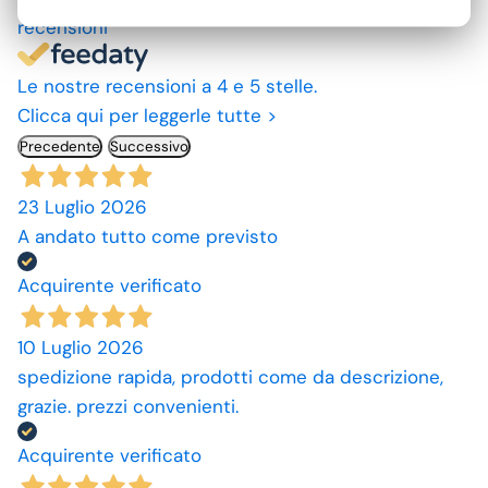
recensioni
Le nostre recensioni a 4 e 5 stelle.
Clicca qui per leggerle tutte >
Precedente
Successivo
23 Luglio 2026
A andato tutto come previsto
Acquirente verificato
10 Luglio 2026
spedizione rapida, prodotti come da descrizione,
grazie. prezzi convenienti.
Acquirente verificato