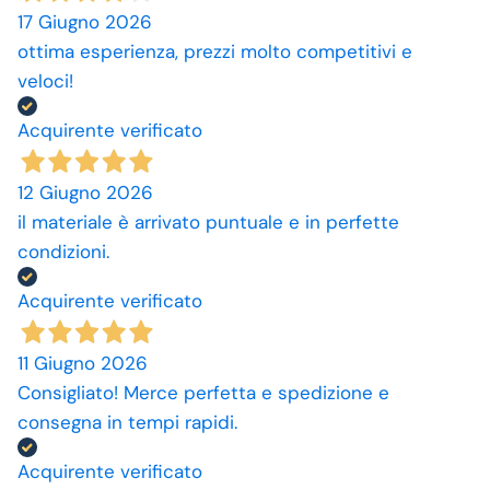
17 Giugno 2026
ottima esperienza, prezzi molto competitivi e
veloci!
Acquirente verificato
12 Giugno 2026
il materiale è arrivato puntuale e in perfette
condizioni.
Acquirente verificato
11 Giugno 2026
Consigliato! Merce perfetta e spedizione e
consegna in tempi rapidi.
Acquirente verificato