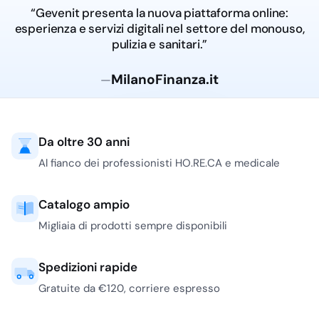
“Gevenit presenta la nuova piattaforma online:
esperienza e servizi digitali nel settore del monouso,
pulizia e sanitari.”
MilanoFinanza.it
—
Da oltre 30 anni
Al fianco dei professionisti HO.RE.CA e medicale
Catalogo ampio
Migliaia di prodotti sempre disponibili
Spedizioni rapide
Gratuite da €120, corriere espresso