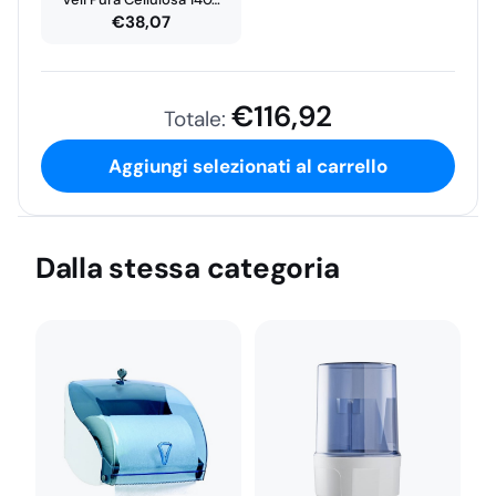
€
38,07
€
116,92
Totale:
Aggiungi selezionati al carrello
Dalla stessa categoria