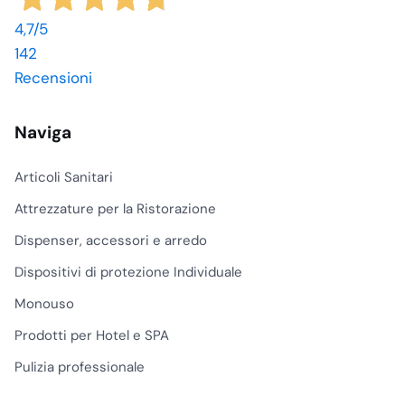
4,7
/5
142
Recensioni
Naviga
Articoli Sanitari
Attrezzature per la Ristorazione
Dispenser, accessori e arredo
Dispositivi di protezione Individuale
Monouso
Prodotti per Hotel e SPA
Pulizia professionale