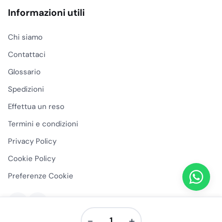
Informazioni utili
Chi siamo
Contattaci
Glossario
Spedizioni
Effettua un reso
Termini e condizioni
Privacy Policy
Cookie Policy
Preferenze Cookie
−
+