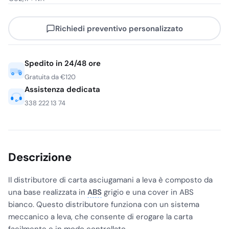
Richiedi preventivo personalizzato
Spedito in 24/48 ore
Gratuita da €120
Assistenza dedicata
338 222 13 74
Descrizione
Il distributore di carta asciugamani a leva è composto da
una base realizzata in
ABS
grigio e una cover in ABS
bianco. Questo distributore funziona con un sistema
meccanico a leva, che consente di erogare la carta