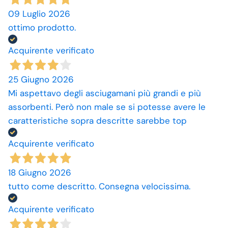
09 Luglio 2026
ottimo prodotto.
Acquirente verificato
25 Giugno 2026
Mi aspettavo degli asciugamani più grandi e più
assorbenti. Però non male se si potesse avere le
caratteristiche sopra descritte sarebbe top
Acquirente verificato
18 Giugno 2026
tutto come descritto. Consegna velocissima.
Acquirente verificato