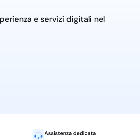
rienza e servizi digitali nel
Assistenza dedicata