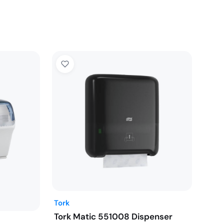
Tork
Tork Matic 551008 Dispenser