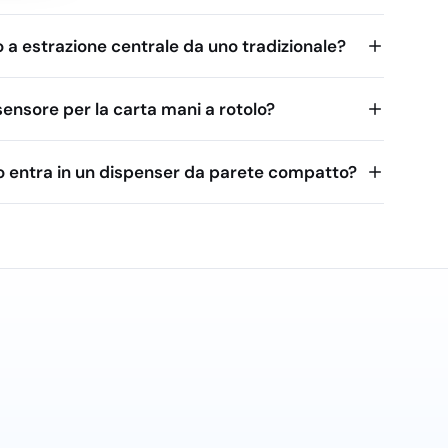
o a estrazione centrale da uno tradizionale?
ensore per la carta mani a rotolo?
o entra in un dispenser da parete compatto?