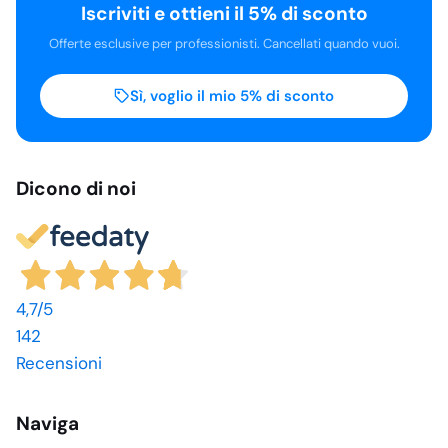
Iscriviti e ottieni il 5% di sconto
Offerte esclusive per professionisti. Cancellati quando vuoi.
Sì, voglio il mio 5% di sconto
Dicono di noi
4,7
/5
142
Recensioni
Naviga