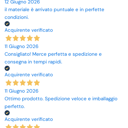
12 Giugno 2026
il materiale è arrivato puntuale e in perfette
condizioni.
Acquirente verificato
11 Giugno 2026
Consigliato! Merce perfetta e spedizione e
consegna in tempi rapidi.
Acquirente verificato
11 Giugno 2026
Ottimo prodotto. Spedizione veloce e imballaggio
perfetto.
Acquirente verificato