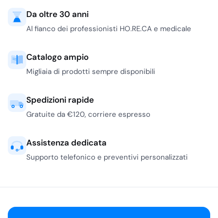
Da oltre 30 anni
Al fianco dei professionisti HO.RE.CA e medicale
Catalogo ampio
Migliaia di prodotti sempre disponibili
Spedizioni rapide
Gratuite da €120, corriere espresso
Assistenza dedicata
Supporto telefonico e preventivi personalizzati