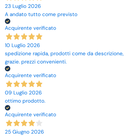
23 Luglio 2026
A andato tutto come previsto
Acquirente verificato
10 Luglio 2026
spedizione rapida, prodotti come da descrizione,
grazie. prezzi convenienti.
Acquirente verificato
09 Luglio 2026
ottimo prodotto.
Acquirente verificato
25 Giugno 2026