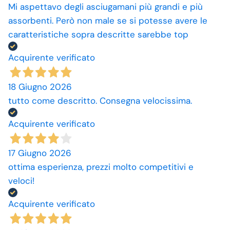
Mi aspettavo degli asciugamani più grandi e più
assorbenti. Però non male se si potesse avere le
caratteristiche sopra descritte sarebbe top
Acquirente verificato
18 Giugno 2026
tutto come descritto. Consegna velocissima.
Acquirente verificato
17 Giugno 2026
ottima esperienza, prezzi molto competitivi e
veloci!
Acquirente verificato