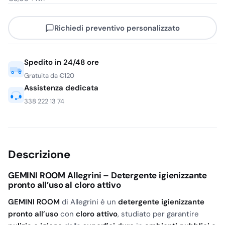
Richiedi preventivo personalizzato
Spedito in 24/48 ore
Gratuita da €120
Assistenza dedicata
338 222 13 74
Descrizione
GEMINI ROOM Allegrini – Detergente igienizzante
pronto all’uso al cloro attivo
GEMINI ROOM
di Allegrini è un
detergente igienizzante
pronto all’uso
con
cloro attivo
, studiato per garantire