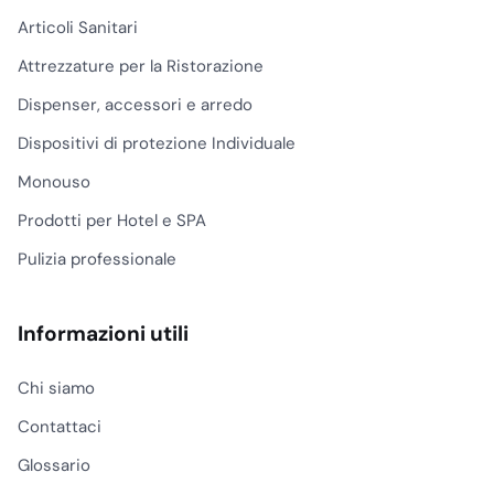
Articoli Sanitari
Attrezzature per la Ristorazione
Dispenser, accessori e arredo
Dispositivi di protezione Individuale
Monouso
Prodotti per Hotel e SPA
Pulizia professionale
Informazioni utili
Chi siamo
Contattaci
Glossario