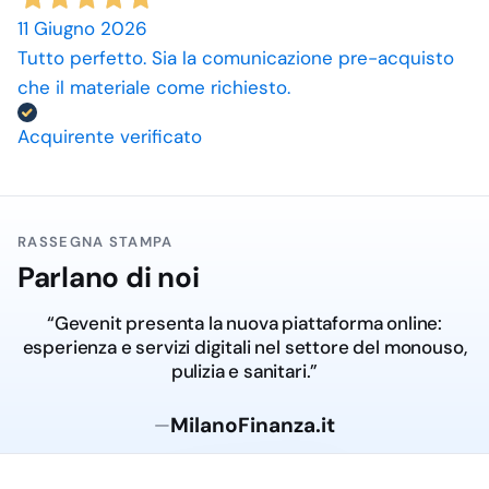
11 Giugno 2026
Tutto perfetto. Sia la comunicazione pre-acquisto
che il materiale come richiesto.
Acquirente verificato
RASSEGNA STAMPA
Parlano di noi
“Gevenit presenta la nuova piattaforma online:
esperienza e servizi digitali nel settore del monouso,
pulizia e sanitari.”
MilanoFinanza.it
—