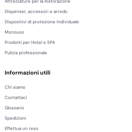
Attrezzature per la Ristorazione
Dispenser, accessori e arredo
Dispositivi di protezione Individuale
Monouso
Prodotti per Hotel e SPA
Pulizia professionale
Informazioni utili
Chi siamo
Contattaci
Glossario
Spedizioni
Effettua un reso