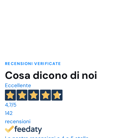
RECENSIONI VERIFICATE
Cosa dicono di noi
Eccellente
4,7
/5
142
recensioni