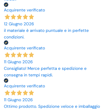
Acquirente verificato
12 Giugno 2026
il materiale è arrivato puntuale e in perfette
condizioni.
Acquirente verificato
11 Giugno 2026
Consigliato! Merce perfetta e spedizione e
consegna in tempi rapidi.
Acquirente verificato
11 Giugno 2026
Ottimo prodotto. Spedizione veloce e imballaggio