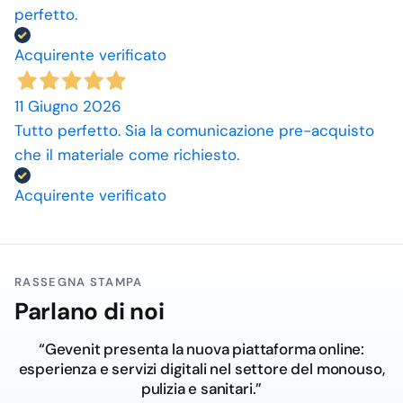
perfetto.
Acquirente verificato
11 Giugno 2026
Tutto perfetto. Sia la comunicazione pre-acquisto
che il materiale come richiesto.
Acquirente verificato
RASSEGNA STAMPA
Parlano di noi
“Gevenit presenta la nuova piattaforma online:
esperienza e servizi digitali nel settore del monouso,
pulizia e sanitari.”