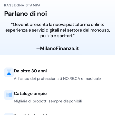
RASSEGNA STAMPA
Parlano di noi
“Gevenit presenta la nuova piattaforma online:
esperienza e servizi digitali nel settore del monouso,
pulizia e sanitari.”
MilanoFinanza.it
—
Da oltre 30 anni
Al fianco dei professionisti HO.RE.CA e medicale
Catalogo ampio
Migliaia di prodotti sempre disponibili