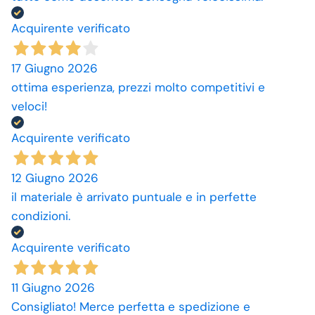
Acquirente verificato
17 Giugno 2026
ottima esperienza, prezzi molto competitivi e
veloci!
Acquirente verificato
12 Giugno 2026
il materiale è arrivato puntuale e in perfette
condizioni.
Acquirente verificato
11 Giugno 2026
Consigliato! Merce perfetta e spedizione e