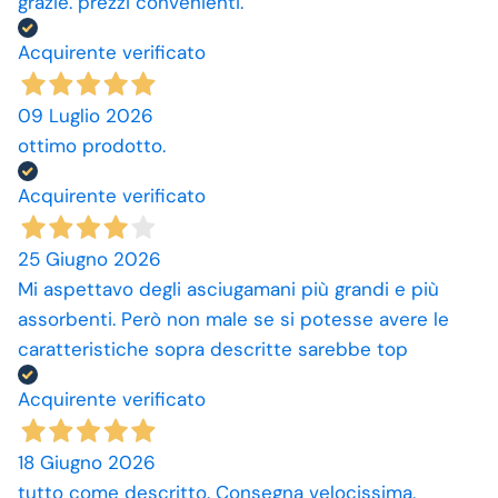
grazie. prezzi convenienti.
Acquirente verificato
09 Luglio 2026
ottimo prodotto.
Acquirente verificato
25 Giugno 2026
Mi aspettavo degli asciugamani più grandi e più
assorbenti. Però non male se si potesse avere le
caratteristiche sopra descritte sarebbe top
Acquirente verificato
18 Giugno 2026
tutto come descritto. Consegna velocissima.