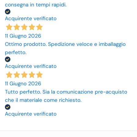
consegna in tempi rapidi.
Acquirente verificato
11 Giugno 2026
Ottimo prodotto. Spedizione veloce e imballaggio
perfetto.
Acquirente verificato
11 Giugno 2026
Tutto perfetto. Sia la comunicazione pre-acquisto
che il materiale come richiesto.
Acquirente verificato