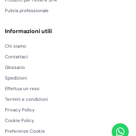
Pulizia professionale
Informazioni utili
Chi siamo
Contattaci
Glossario
Spedizioni
Effettua un reso
Termini e condizioni
Privacy Policy
Cookie Policy
Preferenze Cookie