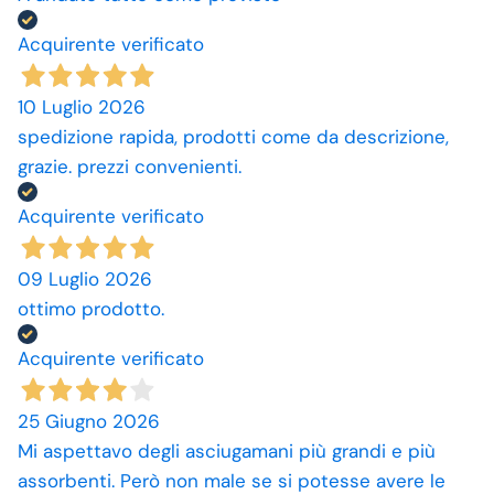
Acquirente verificato
10 Luglio 2026
spedizione rapida, prodotti come da descrizione,
grazie. prezzi convenienti.
Acquirente verificato
09 Luglio 2026
ottimo prodotto.
Acquirente verificato
25 Giugno 2026
Mi aspettavo degli asciugamani più grandi e più
assorbenti. Però non male se si potesse avere le