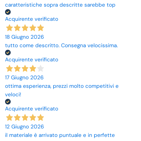
caratteristiche sopra descritte sarebbe top
Acquirente verificato
18 Giugno 2026
tutto come descritto. Consegna velocissima.
Acquirente verificato
17 Giugno 2026
ottima esperienza, prezzi molto competitivi e
veloci!
Acquirente verificato
12 Giugno 2026
il materiale è arrivato puntuale e in perfette