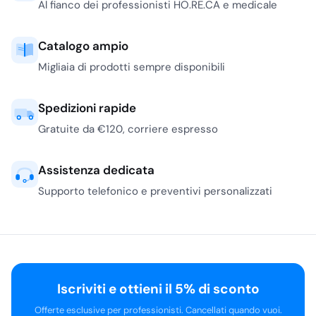
Al fianco dei professionisti HO.RE.CA e medicale
Catalogo ampio
Migliaia di prodotti sempre disponibili
Spedizioni rapide
Gratuite da €120, corriere espresso
Assistenza dedicata
Supporto telefonico e preventivi personalizzati
Iscriviti e ottieni il 5% di sconto
Offerte esclusive per professionisti. Cancellati quando vuoi.