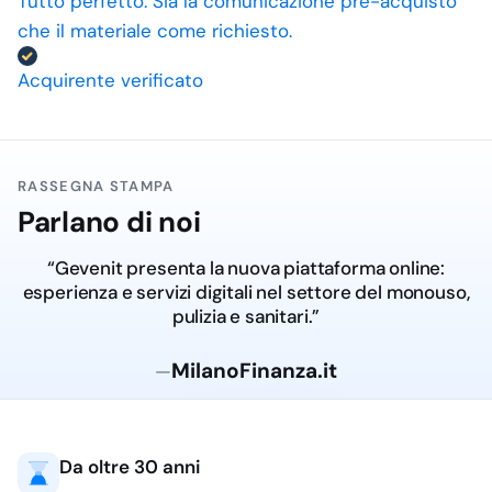
Tutto perfetto. Sia la comunicazione pre-acquisto
che il materiale come richiesto.
Acquirente verificato
RASSEGNA STAMPA
Parlano di noi
“Gevenit presenta la nuova piattaforma online:
esperienza e servizi digitali nel settore del monouso,
pulizia e sanitari.”
MilanoFinanza.it
—
Da oltre 30 anni