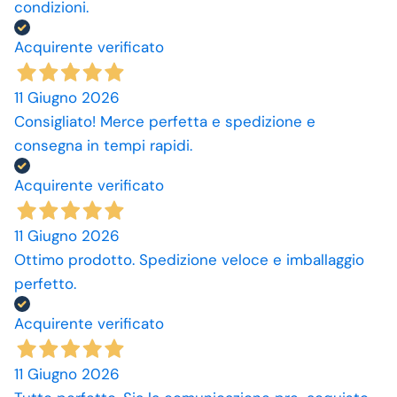
condizioni.
Acquirente verificato
11 Giugno 2026
Consigliato! Merce perfetta e spedizione e
consegna in tempi rapidi.
Acquirente verificato
11 Giugno 2026
Ottimo prodotto. Spedizione veloce e imballaggio
perfetto.
Acquirente verificato
11 Giugno 2026