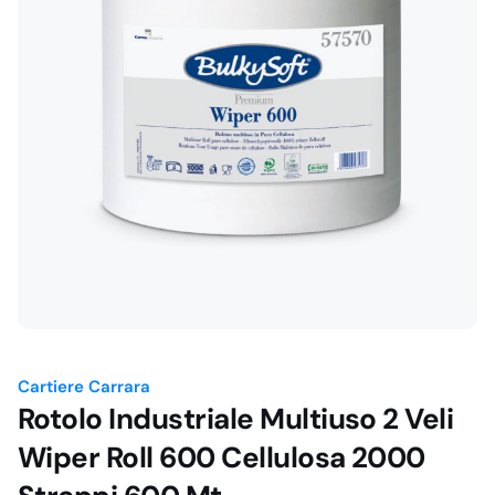
Cartiere Carrara
Rotolo Industriale Multiuso 2 Veli
Wiper Roll 600 Cellulosa 2000