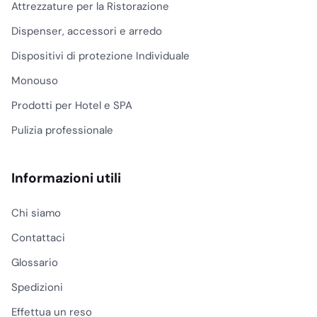
Attrezzature per la Ristorazione
Dispenser, accessori e arredo
Dispositivi di protezione Individuale
Monouso
Prodotti per Hotel e SPA
Pulizia professionale
Informazioni utili
Chi siamo
Contattaci
Glossario
Spedizioni
Effettua un reso