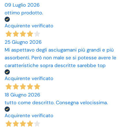
09 Luglio 2026
ottimo prodotto.
Acquirente verificato
25 Giugno 2026
Mi aspettavo degli asciugamani più grandi e più
assorbenti. Però non male se si potesse avere le
caratteristiche sopra descritte sarebbe top
Acquirente verificato
18 Giugno 2026
tutto come descritto. Consegna velocissima.
Acquirente verificato