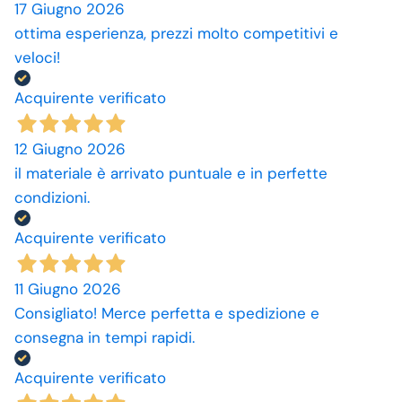
17 Giugno 2026
ottima esperienza, prezzi molto competitivi e
veloci!
Acquirente verificato
12 Giugno 2026
il materiale è arrivato puntuale e in perfette
condizioni.
Acquirente verificato
11 Giugno 2026
Consigliato! Merce perfetta e spedizione e
consegna in tempi rapidi.
Acquirente verificato