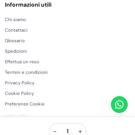
Informazioni utili
Chi siamo
Contattaci
Glossario
Spedizioni
Effettua un reso
Termini e condizioni
Privacy Policy
Cookie Policy
Preferenze Cookie
−
+
Cestino