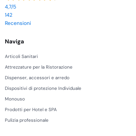
4,7
/5
142
Recensioni
Naviga
Articoli Sanitari
Attrezzature per la Ristorazione
Dispenser, accessori e arredo
Dispositivi di protezione Individuale
Monouso
Prodotti per Hotel e SPA
Pulizia professionale