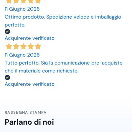
11 Giugno 2026
Ottimo prodotto. Spedizione veloce e imballaggio
perfetto.
Acquirente verificato
11 Giugno 2026
Tutto perfetto. Sia la comunicazione pre-acquisto
che il materiale come richiesto.
Acquirente verificato
RASSEGNA STAMPA
Parlano di noi