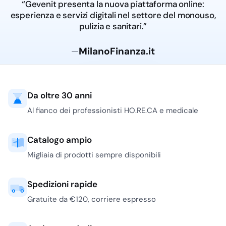
“Gevenit presenta la nuova piattaforma online:
esperienza e servizi digitali nel settore del monouso,
pulizia e sanitari.”
MilanoFinanza.it
—
Da oltre 30 anni
Al fianco dei professionisti HO.RE.CA e medicale
Catalogo ampio
Migliaia di prodotti sempre disponibili
Spedizioni rapide
Gratuite da €120, corriere espresso