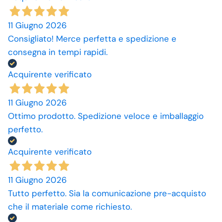
11 Giugno 2026
Consigliato! Merce perfetta e spedizione e
consegna in tempi rapidi.
Acquirente verificato
11 Giugno 2026
Ottimo prodotto. Spedizione veloce e imballaggio
perfetto.
Acquirente verificato
11 Giugno 2026
Tutto perfetto. Sia la comunicazione pre-acquisto
che il materiale come richiesto.