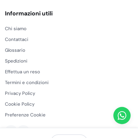
Informazioni utili
Chi siamo
Contattaci
Glossario
Spedizioni
Effettua un reso
Termini e condizioni
Privacy Policy
Cookie Policy
Preferenze Cookie