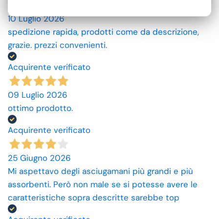
10 Luglio 2026
spedizione rapida, prodotti come da descrizione,
grazie. prezzi convenienti.
Acquirente verificato
09 Luglio 2026
ottimo prodotto.
Acquirente verificato
25 Giugno 2026
Mi aspettavo degli asciugamani più grandi e più
assorbenti. Però non male se si potesse avere le
caratteristiche sopra descritte sarebbe top