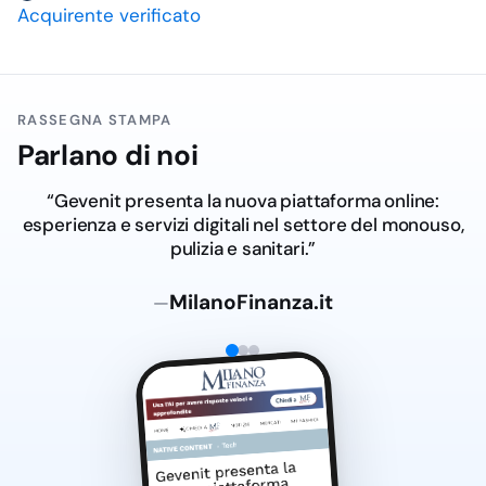
Acquirente verificato
RASSEGNA STAMPA
Parlano di noi
“Gevenit presenta la nuova piattaforma online:
esperienza e servizi digitali nel settore del monouso,
pulizia e sanitari.”
MilanoFinanza.it
—