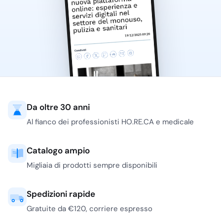
Da oltre 30 anni
Al fianco dei professionisti HO.RE.CA e medicale
Catalogo ampio
Migliaia di prodotti sempre disponibili
Spedizioni rapide
Gratuite da €120, corriere espresso