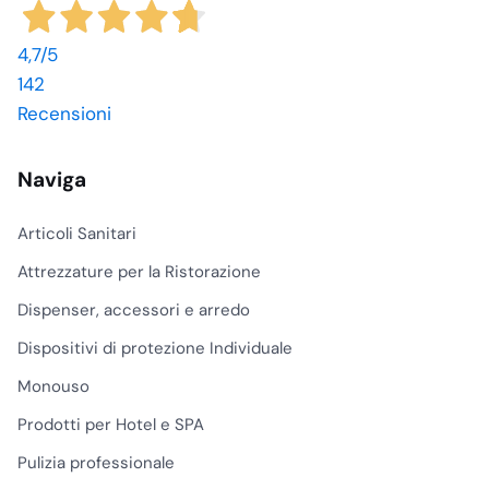
4,7
/5
142
Recensioni
Naviga
Articoli Sanitari
Attrezzature per la Ristorazione
Dispenser, accessori e arredo
Dispositivi di protezione Individuale
Monouso
Prodotti per Hotel e SPA
Pulizia professionale