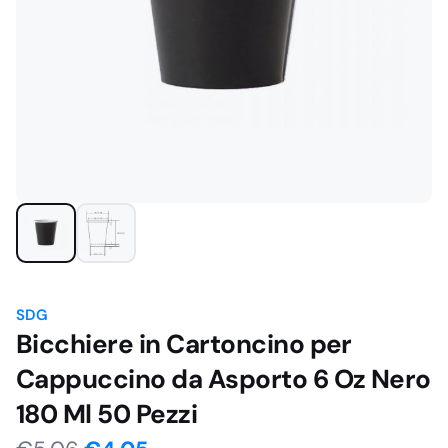
SDG
Bicchiere in Cartoncino per
Cappuccino da Asporto 6 Oz Nero
180 Ml 50 Pezzi