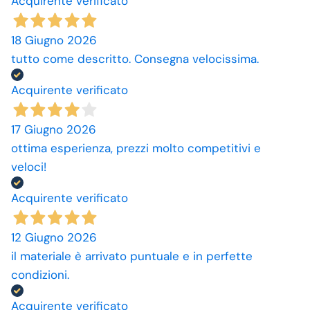
Acquirente verificato
18 Giugno 2026
tutto come descritto. Consegna velocissima.
Acquirente verificato
17 Giugno 2026
ottima esperienza, prezzi molto competitivi e
veloci!
Acquirente verificato
12 Giugno 2026
il materiale è arrivato puntuale e in perfette
condizioni.
Acquirente verificato