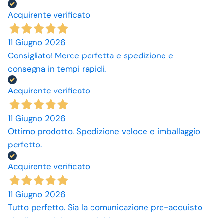
Acquirente verificato
11 Giugno 2026
Consigliato! Merce perfetta e spedizione e
consegna in tempi rapidi.
Acquirente verificato
11 Giugno 2026
Ottimo prodotto. Spedizione veloce e imballaggio
perfetto.
Acquirente verificato
11 Giugno 2026
Tutto perfetto. Sia la comunicazione pre-acquisto