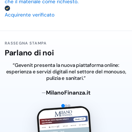
che il materiale come richiesto.
Acquirente verificato
RASSEGNA STAMPA
Parlano di noi
“Gevenit presenta la nuova piattaforma online:
esperienza e servizi digitali nel settore del monouso,
pulizia e sanitari.”
MilanoFinanza.it
—