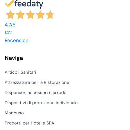
4,7
/5
142
Recensioni
Naviga
Articoli Sanitari
Attrezzature per la Ristorazione
Dispenser, accessori e arredo
Dispositivi di protezione Individuale
Monouso
Prodotti per Hotel e SPA