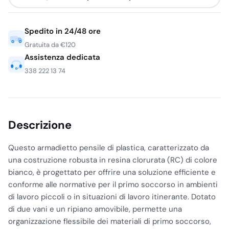
Spedito in 24/48 ore
Gratuita da €120
Assistenza dedicata
338 222 13 74
Descrizione
Questo armadietto pensile di plastica, caratterizzato da
una costruzione robusta in resina clorurata (RC) di colore
bianco, è progettato per offrire una soluzione efficiente e
conforme alle normative per il primo soccorso in ambienti
di lavoro piccoli o in situazioni di lavoro itinerante. Dotato
di due vani e un ripiano amovibile, permette una
organizzazione flessibile dei materiali di primo soccorso,