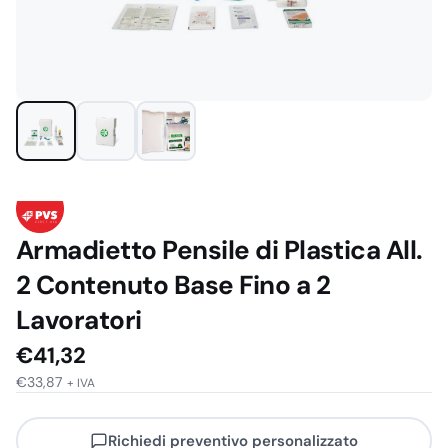
Armadietto Pensile di Plastica All.
2 Contenuto Base Fino a 2
Lavoratori
€
41,32
€
33,87
+ IVA
Richiedi preventivo personalizzato