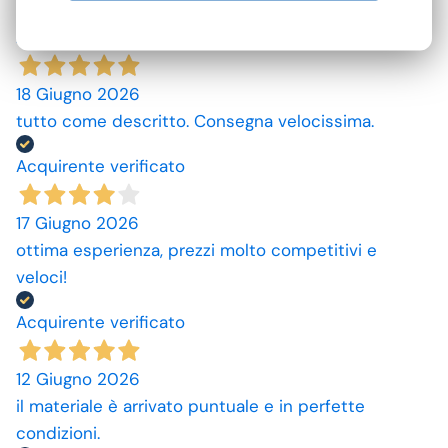
Acquirente verificato
18 Giugno 2026
tutto come descritto. Consegna velocissima.
Acquirente verificato
17 Giugno 2026
ottima esperienza, prezzi molto competitivi e
veloci!
Acquirente verificato
12 Giugno 2026
il materiale è arrivato puntuale e in perfette
condizioni.