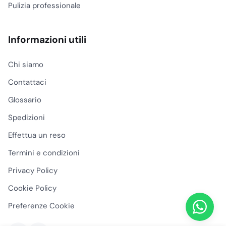
Pulizia professionale
Informazioni utili
Chi siamo
Contattaci
Glossario
Spedizioni
Effettua un reso
Termini e condizioni
Privacy Policy
Cookie Policy
Preferenze Cookie