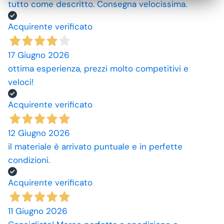
tutto come descritto. Consegna velocissima.
Acquirente verificato
17 Giugno 2026
ottima esperienza, prezzi molto competitivi e
veloci!
Acquirente verificato
12 Giugno 2026
il materiale è arrivato puntuale e in perfette
condizioni.
Acquirente verificato
11 Giugno 2026