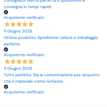
Consigliato! Merce perfetta e spedizione e
consegna in tempi rapidi.
Acquirente verificato
11 Giugno 2026
Ottimo prodotto. Spedizione veloce e imballaggio
perfetto.
Acquirente verificato
11 Giugno 2026
Tutto perfetto. Sia la comunicazione pre-acquisto
che il materiale come richiesto.
Acquirente verificato