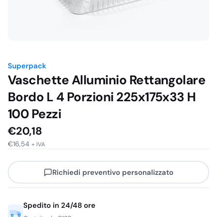
Superpack
Vaschette Alluminio Rettangolare
Bordo L 4 Porzioni 225x175x33 H
100 Pezzi
€
20,18
€
16,54
+ IVA
Richiedi preventivo personalizzato
Spedito in 24/48 ore