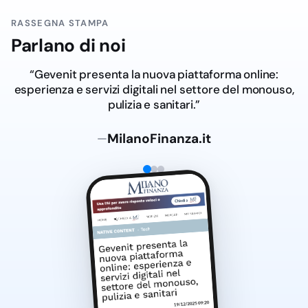
RASSEGNA STAMPA
Parlano di noi
“Gevenit presenta la nuova piattaforma online:
esperienza e servizi digitali nel settore del monouso,
pulizia e sanitari.”
MilanoFinanza.it
—