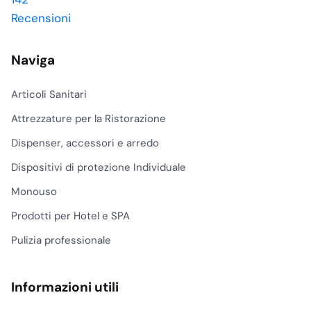
Recensioni
Naviga
Articoli Sanitari
Attrezzature per la Ristorazione
Dispenser, accessori e arredo
Dispositivi di protezione Individuale
Monouso
Prodotti per Hotel e SPA
Pulizia professionale
Informazioni utili