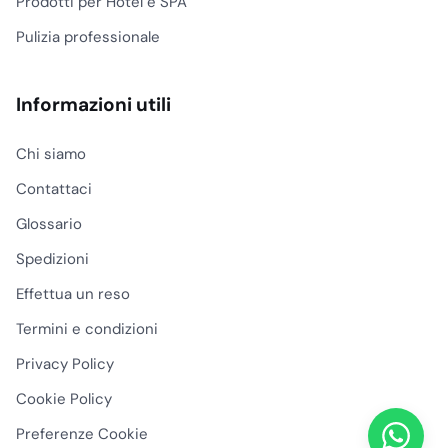
Prodotti per Hotel e SPA
Pulizia professionale
Informazioni utili
Chi siamo
Contattaci
Glossario
Spedizioni
Effettua un reso
Termini e condizioni
Privacy Policy
Cookie Policy
Preferenze Cookie