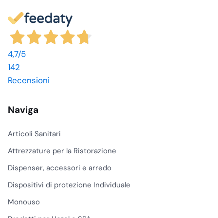
4,7
/5
142
Recensioni
Naviga
Articoli Sanitari
Attrezzature per la Ristorazione
Dispenser, accessori e arredo
Dispositivi di protezione Individuale
Monouso