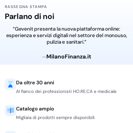
RASSEGNA STAMPA
Parlano di noi
“Gevenit presenta la nuova piattaforma online:
esperienza e servizi digitali nel settore del monouso,
pulizia e sanitari.”
MilanoFinanza.it
—
Da oltre 30 anni
Al fianco dei professionisti HO.RE.CA e medicale
Catalogo ampio
Migliaia di prodotti sempre disponibili