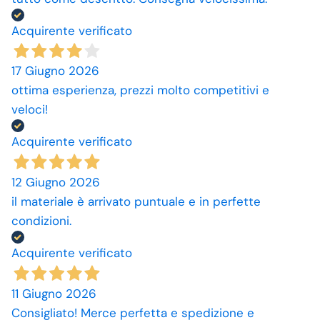
Acquirente verificato
17 Giugno 2026
ottima esperienza, prezzi molto competitivi e
veloci!
Acquirente verificato
12 Giugno 2026
il materiale è arrivato puntuale e in perfette
condizioni.
Acquirente verificato
11 Giugno 2026
Consigliato! Merce perfetta e spedizione e