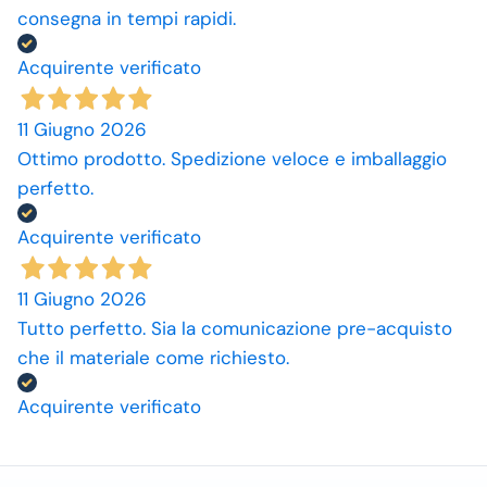
consegna in tempi rapidi.
Acquirente verificato
11 Giugno 2026
Ottimo prodotto. Spedizione veloce e imballaggio
perfetto.
Acquirente verificato
11 Giugno 2026
Tutto perfetto. Sia la comunicazione pre-acquisto
che il materiale come richiesto.
Acquirente verificato