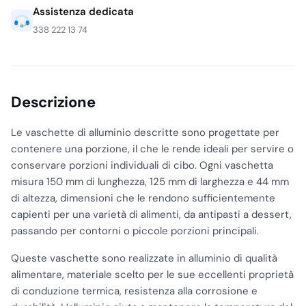
Assistenza dedicata
338 222 13 74
Descrizione
Le vaschette di alluminio descritte sono progettate per
contenere una porzione, il che le rende ideali per servire o
conservare porzioni individuali di cibo. Ogni vaschetta
misura 150 mm di lunghezza, 125 mm di larghezza e 44 mm
di altezza, dimensioni che le rendono sufficientemente
capienti per una varietà di alimenti, da antipasti a dessert,
passando per contorni o piccole porzioni principali.
Queste vaschette sono realizzate in alluminio di qualità
alimentare, materiale scelto per le sue eccellenti proprietà
di conduzione termica, resistenza alla corrosione e