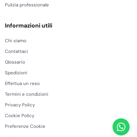
Pulizia professionale
Informazioni utili
Chi siamo
Contattaci
Glossario
Spedizioni
Effettua un reso
Termini e condizioni
Privacy Policy
Cookie Policy
Preferenze Cookie