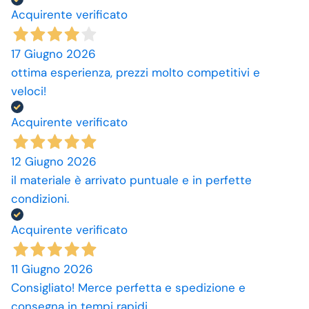
Acquirente verificato
17 Giugno 2026
ottima esperienza, prezzi molto competitivi e
veloci!
Acquirente verificato
12 Giugno 2026
il materiale è arrivato puntuale e in perfette
condizioni.
Acquirente verificato
11 Giugno 2026
Consigliato! Merce perfetta e spedizione e
consegna in tempi rapidi.