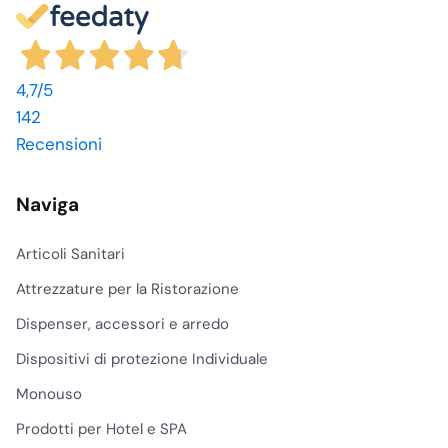
4,7
/5
142
Recensioni
Naviga
Articoli Sanitari
Attrezzature per la Ristorazione
Dispenser, accessori e arredo
Dispositivi di protezione Individuale
Monouso
Prodotti per Hotel e SPA