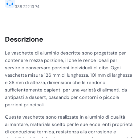
338 222 13 74
Descrizione
Le vaschette di alluminio descritte sono progettate per
contenere mezza porzione, il che le rende ideali per
servire o conservare porzioni individuali di cibo. Ogni
vaschetta misura 126 mm di lunghezza, 101 mm di larghezza
e 38 mm di altezza, dimensioni che le rendono
sufficientemente capienti per una varietà di alimenti, da
antipasti a dessert, passando per contorni o piccole
porzioni principali.
Queste vaschette sono realizzate in alluminio di qualità
alimentare, materiale scelto per le sue eccellenti proprietà
di conduzione termica, resistenza alla corrosione e