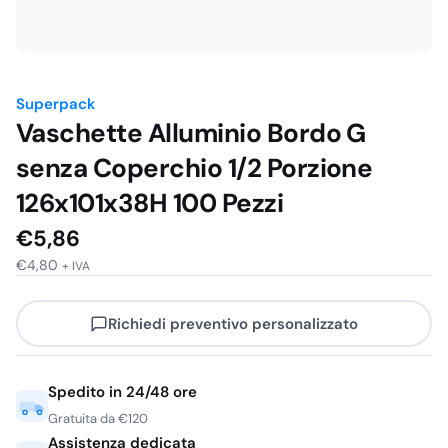
Superpack
Vaschette Alluminio Bordo G
senza Coperchio 1/2 Porzione
126x101x38H 100 Pezzi
€
5,86
€
4,80
+ IVA
Richiedi preventivo personalizzato
Spedito in 24/48 ore
Gratuita da €120
Assistenza dedicata