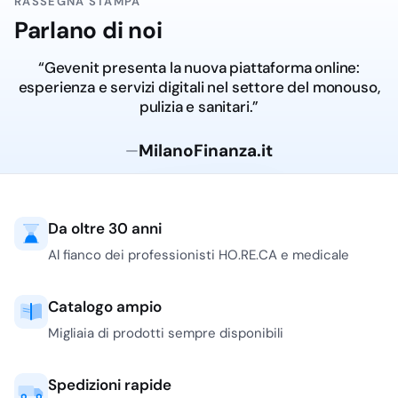
RASSEGNA STAMPA
Parlano di noi
“Gevenit presenta la nuova piattaforma online:
esperienza e servizi digitali nel settore del monouso,
pulizia e sanitari.”
MilanoFinanza.it
—
Da oltre 30 anni
Al fianco dei professionisti HO.RE.CA e medicale
Catalogo ampio
Migliaia di prodotti sempre disponibili
Spedizioni rapide