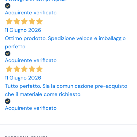
Acquirente verificato
11 Giugno 2026
Ottimo prodotto. Spedizione veloce e imballaggio
perfetto.
Acquirente verificato
11 Giugno 2026
Tutto perfetto. Sia la comunicazione pre-acquisto
che il materiale come richiesto.
Acquirente verificato