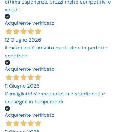
ottima esperienza, prezzi molto competitivi e
veloci!
Acquirente verificato
12 Giugno 2026
il materiale è arrivato puntuale e in perfette
condizioni.
Acquirente verificato
11 Giugno 2026
Consigliato! Merce perfetta e spedizione e
consegna in tempi rapidi.
Acquirente verificato
11 Giugno 2026