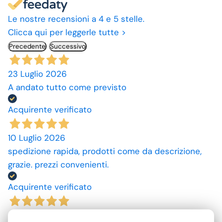
Le nostre recensioni a 4 e 5 stelle.
Clicca qui per leggerle tutte >
Precedente
Successivo
23 Luglio 2026
A andato tutto come previsto
Acquirente verificato
10 Luglio 2026
spedizione rapida, prodotti come da descrizione,
grazie. prezzi convenienti.
Acquirente verificato
09 Luglio 2026