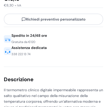
€
8,30
+ IVA
Richiedi preventivo personalizzato
Spedito in 24/48 ore
Gratuita da €120
Assistenza dedicata
338 222 13 74
Descrizione
Il termometro clinico digitale impermeabile rappresenta un
salto qualitativo nel campo della misurazione della
temperatura corporea, offrendo un’alternativa moderna e