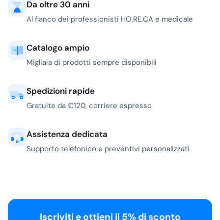
Da oltre 30 anni
Al fianco dei professionisti HO.RE.CA e medicale
Catalogo ampio
Migliaia di prodotti sempre disponibili
Spedizioni rapide
Gratuite da €120, corriere espresso
Assistenza dedicata
Supporto telefonico e preventivi personalizzati
Iscriviti e ottieni il 5% di sconto