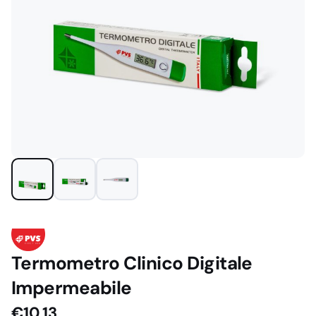
Termometro Clinico Digitale
Impermeabile
€
10,13