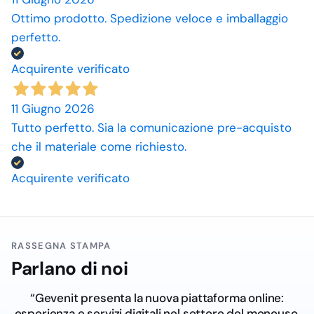
Ottimo prodotto. Spedizione veloce e imballaggio
perfetto.
Acquirente verificato
11 Giugno 2026
Tutto perfetto. Sia la comunicazione pre-acquisto
che il materiale come richiesto.
Acquirente verificato
RASSEGNA STAMPA
Parlano di noi
“Gevenit presenta la nuova piattaforma online:
esperienza e servizi digitali nel settore del monouso,