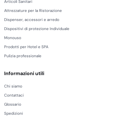
Articoli Sanitari
Attrezzature per la Ristorazione
Dispenser, accessori e arredo
Dispositivi di protezione Individuale
Monouso
Prodotti per Hotel e SPA
Pulizia professionale
Informazioni utili
Chi siamo
Contattaci
Glossario
Spedizioni