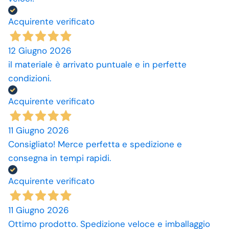
Acquirente verificato
12 Giugno 2026
il materiale è arrivato puntuale e in perfette
condizioni.
Acquirente verificato
11 Giugno 2026
Consigliato! Merce perfetta e spedizione e
consegna in tempi rapidi.
Acquirente verificato
11 Giugno 2026
Ottimo prodotto. Spedizione veloce e imballaggio