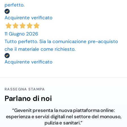
perfetto.
Acquirente verificato
11 Giugno 2026
Tutto perfetto. Sia la comunicazione pre-acquisto
che il materiale come richiesto.
Acquirente verificato
RASSEGNA STAMPA
Parlano di noi
“Gevenit presenta la nuova piattaforma online:
esperienza e servizi digitali nel settore del monouso,
pulizia e sanitari.”