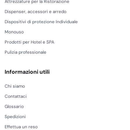
Attrezzature per la Ristorazione
Dispenser, accessori e arredo
Dispositivi di protezione Individuale
Monouso
Prodotti per Hotel e SPA
Pulizia professionale
Informazioni utili
Chi siamo
Contattaci
Glossario
Spedizioni
Effettua un reso