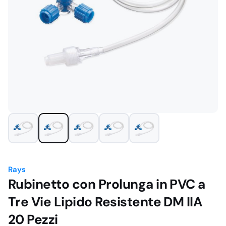
Rays
Rubinetto con Prolunga in PVC a
Tre Vie Lipido Resistente DM IIA
20 Pezzi