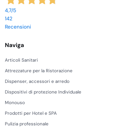
4,7
/5
142
Recensioni
Naviga
Articoli Sanitari
Attrezzature per la Ristorazione
Dispenser, accessori e arredo
Dispositivi di protezione Individuale
Monouso
Prodotti per Hotel e SPA
Pulizia professionale