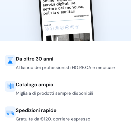
Da oltre 30 anni
Al fianco dei professionisti HO.RE.CA e medicale
Catalogo ampio
Migliaia di prodotti sempre disponibili
Spedizioni rapide
Gratuite da €120, corriere espresso