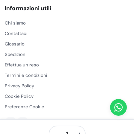
Informazioni utili
Chi siamo
Contattaci
Glossario
Spedizioni
Effettua un reso
Termini e condizioni
Privacy Policy
Cookie Policy
Preferenze Cookie
−
+