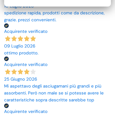
10 Luglio 2026
spedizione rapida, prodotti come da descrizione,
grazie. prezzi convenienti.
Acquirente verificato
09 Luglio 2026
ottimo prodotto.
Acquirente verificato
25 Giugno 2026
Mi aspettavo degli asciugamani più grandi e più
assorbenti. Però non male se si potesse avere le
caratteristiche sopra descritte sarebbe top
Acquirente verificato