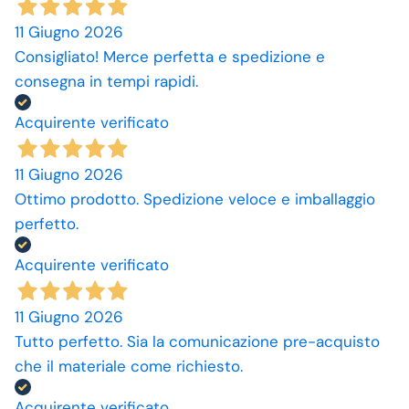
11 Giugno 2026
Consigliato! Merce perfetta e spedizione e
consegna in tempi rapidi.
Acquirente verificato
11 Giugno 2026
Ottimo prodotto. Spedizione veloce e imballaggio
perfetto.
Acquirente verificato
11 Giugno 2026
Tutto perfetto. Sia la comunicazione pre-acquisto
che il materiale come richiesto.
Acquirente verificato