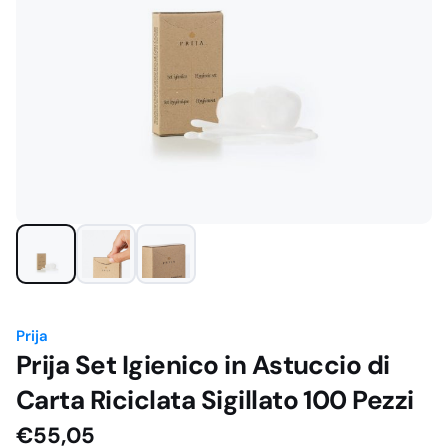
Prija
Prija Set Igienico in Astuccio di
Carta Riciclata Sigillato 100 Pezzi
€
55,05