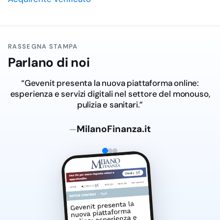
RASSEGNA STAMPA
Parlano di noi
“Gevenit presenta la nuova piattaforma online:
esperienza e servizi digitali nel settore del monouso,
pulizia e sanitari.”
MilanoFinanza.it
—