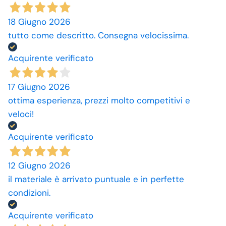
18 Giugno 2026
tutto come descritto. Consegna velocissima.
Acquirente verificato
17 Giugno 2026
ottima esperienza, prezzi molto competitivi e
veloci!
Acquirente verificato
12 Giugno 2026
il materiale è arrivato puntuale e in perfette
condizioni.
Acquirente verificato