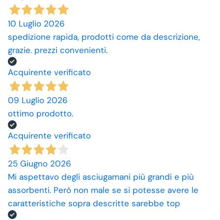
10 Luglio 2026
spedizione rapida, prodotti come da descrizione,
grazie. prezzi convenienti.
Acquirente verificato
09 Luglio 2026
ottimo prodotto.
Acquirente verificato
25 Giugno 2026
Mi aspettavo degli asciugamani più grandi e più
assorbenti. Però non male se si potesse avere le
caratteristiche sopra descritte sarebbe top