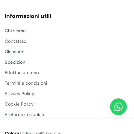
Informazioni utili
Chi siamo
Contattaci
Glossario
Spedizioni
Effettua un reso
Termini e condizioni
Privacy Policy
Cookie Policy
Preferenze Cookie
Colore
(2 disponibili)
Scorri →