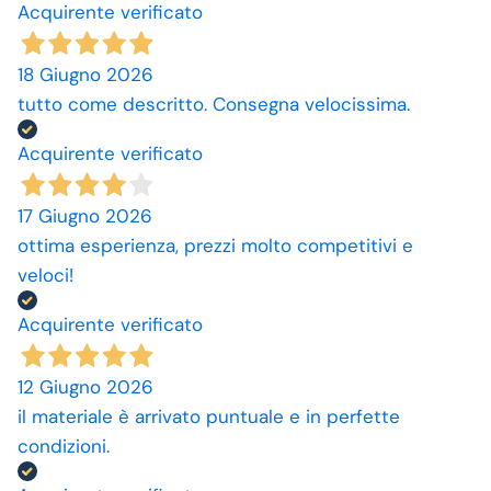
Acquirente verificato
18 Giugno 2026
tutto come descritto. Consegna velocissima.
Acquirente verificato
17 Giugno 2026
ottima esperienza, prezzi molto competitivi e
veloci!
Acquirente verificato
12 Giugno 2026
il materiale è arrivato puntuale e in perfette
condizioni.