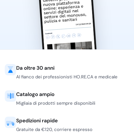
Da oltre 30 anni
Al fianco dei professionisti HO.RE.CA e medicale
Catalogo ampio
Migliaia di prodotti sempre disponibili
Spedizioni rapide
Gratuite da €120, corriere espresso