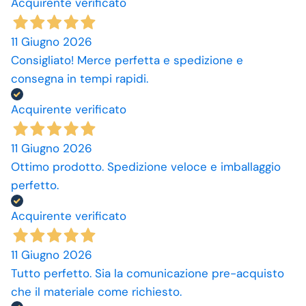
Acquirente verificato
11 Giugno 2026
Consigliato! Merce perfetta e spedizione e
consegna in tempi rapidi.
Acquirente verificato
11 Giugno 2026
Ottimo prodotto. Spedizione veloce e imballaggio
perfetto.
Acquirente verificato
11 Giugno 2026
Tutto perfetto. Sia la comunicazione pre-acquisto
che il materiale come richiesto.