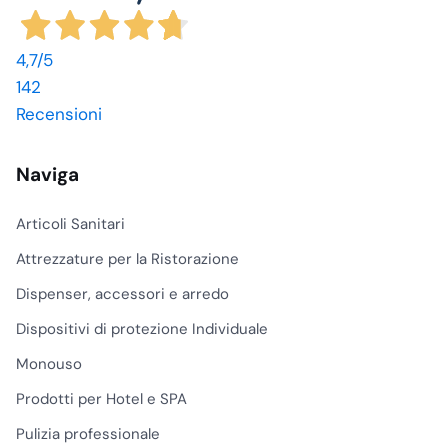
4,7
/5
142
Recensioni
Naviga
Articoli Sanitari
Attrezzature per la Ristorazione
Dispenser, accessori e arredo
Dispositivi di protezione Individuale
Monouso
Prodotti per Hotel e SPA
Pulizia professionale