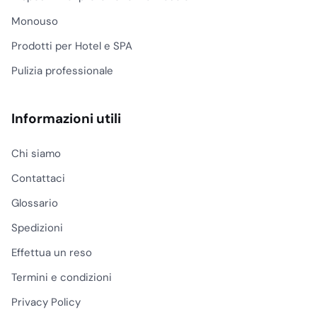
Monouso
Prodotti per Hotel e SPA
Pulizia professionale
Informazioni utili
Chi siamo
Contattaci
Glossario
Spedizioni
Effettua un reso
Termini e condizioni
Privacy Policy