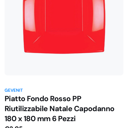
GEVENIT
Piatto Fondo Rosso PP
Riutilizzabile Natale Capodanno
180 x 180 mm 6 Pezzi