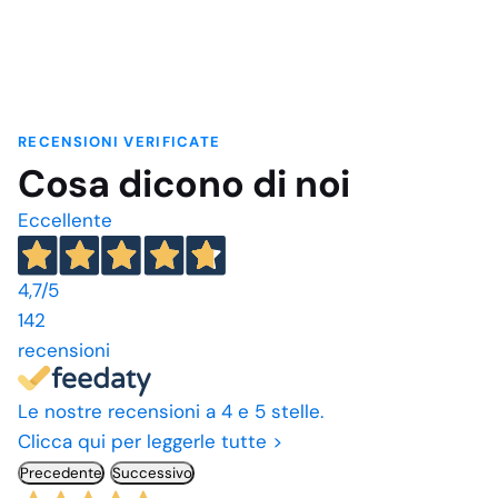
RECENSIONI VERIFICATE
Cosa dicono di noi
Eccellente
4,7
/5
142
recensioni
Le nostre recensioni a 4 e 5 stelle.
Clicca qui per leggerle tutte >
Precedente
Successivo