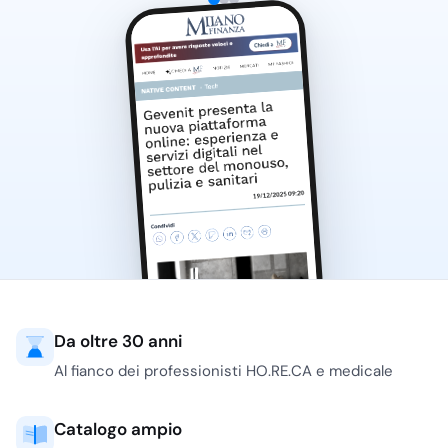
Da oltre 30 anni
Al fianco dei professionisti HO.RE.CA e medicale
Catalogo ampio