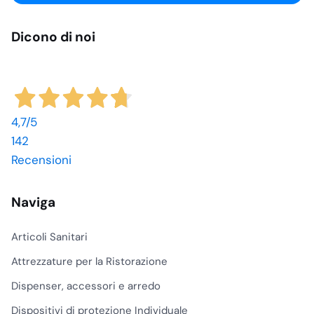
Dicono di noi
4,7
/5
142
Recensioni
Naviga
Articoli Sanitari
Attrezzature per la Ristorazione
Dispenser, accessori e arredo
Dispositivi di protezione Individuale