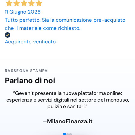
11 Giugno 2026
Tutto perfetto. Sia la comunicazione pre-acquisto
che il materiale come richiesto.
Acquirente verificato
RASSEGNA STAMPA
Parlano di noi
“Gevenit presenta la nuova piattaforma online:
esperienza e servizi digitali nel settore del monouso,
pulizia e sanitari.”
MilanoFinanza.it
—