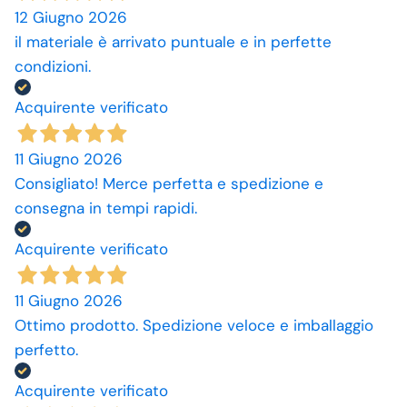
12 Giugno 2026
il materiale è arrivato puntuale e in perfette
condizioni.
Acquirente verificato
11 Giugno 2026
Consigliato! Merce perfetta e spedizione e
consegna in tempi rapidi.
Acquirente verificato
11 Giugno 2026
Ottimo prodotto. Spedizione veloce e imballaggio
perfetto.
Acquirente verificato