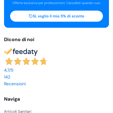
Offerte esclusive per professionisti. Cancellati quando vuoi.
Sì, voglio il mio 5% di sconto
Dicono di noi
4,7
/5
142
Recensioni
Naviga
Articoli Sanitari