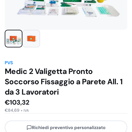
PVS
Medic 2 Valigetta Pronto
Soccorso Fissaggio a Parete All. 1
da 3 Lavoratori
€
103,32
€
84,69
+ IVA
Richiedi preventivo personalizzato