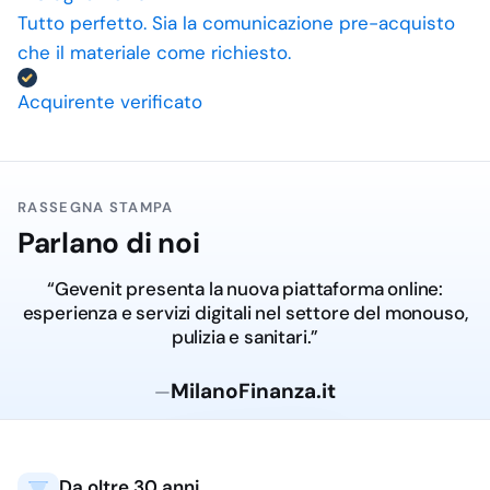
Tutto perfetto. Sia la comunicazione pre-acquisto
che il materiale come richiesto.
Acquirente verificato
RASSEGNA STAMPA
Parlano di noi
“Gevenit presenta la nuova piattaforma online:
esperienza e servizi digitali nel settore del monouso,
pulizia e sanitari.”
MilanoFinanza.it
—
Da oltre 30 anni