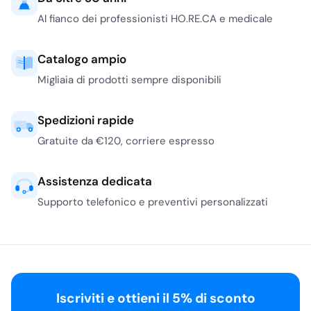
Al fianco dei professionisti HO.RE.CA e medicale
Catalogo ampio
Migliaia di prodotti sempre disponibili
Spedizioni rapide
Gratuite da €120, corriere espresso
Assistenza dedicata
Supporto telefonico e preventivi personalizzati
Iscriviti e ottieni il 5% di sconto