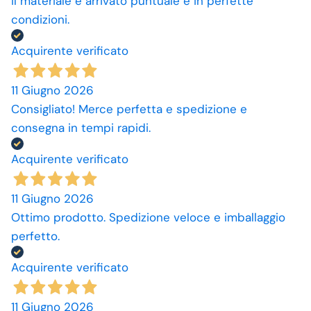
il materiale è arrivato puntuale e in perfette
condizioni.
Acquirente verificato
11 Giugno 2026
Consigliato! Merce perfetta e spedizione e
consegna in tempi rapidi.
Acquirente verificato
11 Giugno 2026
Ottimo prodotto. Spedizione veloce e imballaggio
perfetto.
Acquirente verificato
11 Giugno 2026