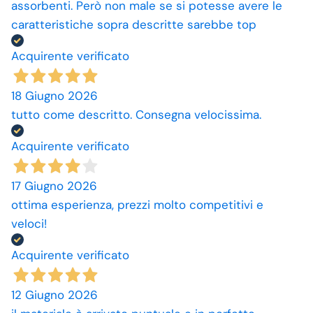
assorbenti. Però non male se si potesse avere le
caratteristiche sopra descritte sarebbe top
Acquirente verificato
18 Giugno 2026
tutto come descritto. Consegna velocissima.
Acquirente verificato
17 Giugno 2026
ottima esperienza, prezzi molto competitivi e
veloci!
Acquirente verificato
12 Giugno 2026