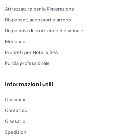
Attrezzature per la Ristorazione
Dispenser, accessori e arredo
Dispositivi di protezione Individuale
Monouso
Prodotti per Hotel e SPA
Pulizia professionale
Informazioni utili
Chi siamo
Contattaci
Glossario
Spedizioni