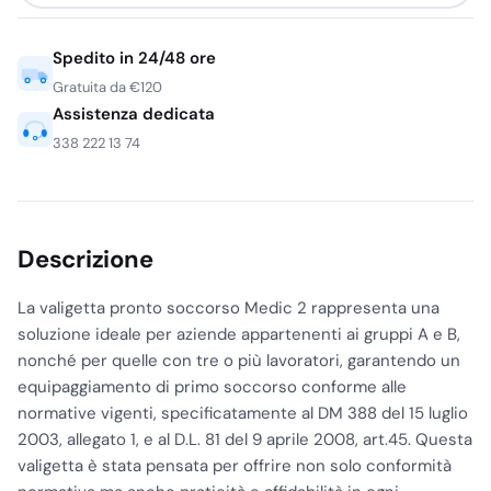
Spedito in 24/48 ore
Gratuita da €120
Assistenza dedicata
338 222 13 74
Descrizione
La valigetta pronto soccorso Medic 2 rappresenta una
soluzione ideale per aziende appartenenti ai gruppi A e B,
nonché per quelle con tre o più lavoratori, garantendo un
equipaggiamento di primo soccorso conforme alle
normative vigenti, specificatamente al DM 388 del 15 luglio
2003, allegato 1, e al D.L. 81 del 9 aprile 2008, art.45. Questa
valigetta è stata pensata per offrire non solo conformità