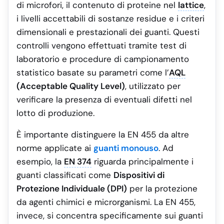
di microfori, il contenuto di proteine nel
lattice
,
i livelli accettabili di sostanze residue e i criteri
dimensionali e prestazionali dei guanti. Questi
controlli vengono effettuati tramite test di
laboratorio e procedure di campionamento
statistico basate su parametri come l’
AQL
(Acceptable Quality Level)
, utilizzato per
verificare la presenza di eventuali difetti nel
lotto di produzione.
È importante distinguere la EN 455 da altre
norme applicate ai
guanti monouso
. Ad
esempio, la
EN 374
riguarda principalmente i
guanti classificati come
Dispositivi di
Protezione Individuale (DPI)
per la protezione
da agenti chimici e microrganismi. La EN 455,
invece, si concentra specificamente sui guanti