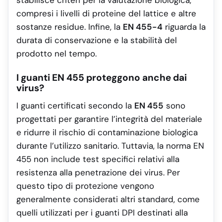
compresi i livelli di proteine del lattice e altre
sostanze residue. Infine, la
EN 455-4
riguarda la
durata di conservazione e la stabilità del
prodotto nel tempo.
I guanti EN 455 proteggono anche dai
virus?
I guanti certificati secondo la
EN 455
sono
progettati per garantire l’integrità del materiale
e ridurre il rischio di contaminazione biologica
durante l’utilizzo sanitario. Tuttavia, la norma EN
455 non include test specifici relativi alla
resistenza alla penetrazione dei virus. Per
questo tipo di protezione vengono
generalmente considerati altri standard, come
quelli utilizzati per i guanti DPI destinati alla