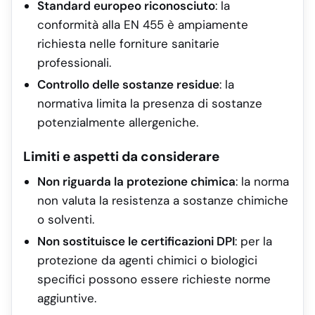
Standard europeo riconosciuto
: la
conformità alla EN 455 è ampiamente
richiesta nelle forniture sanitarie
professionali.
Controllo delle sostanze residue
: la
normativa limita la presenza di sostanze
potenzialmente allergeniche.
Limiti e aspetti da considerare
Non riguarda la protezione chimica
: la norma
non valuta la resistenza a sostanze chimiche
o solventi.
Non sostituisce le certificazioni DPI
: per la
protezione da agenti chimici o biologici
specifici possono essere richieste norme
aggiuntive.