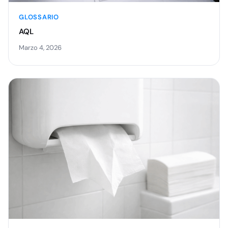
GLOSSARIO
AQL
Marzo 4, 2026