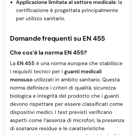
Applicazione limitata al settore medicale
: la
certificazione è progettata principalmente
per utilizzo sanitario.
Domande frequenti su EN 455
Che cos’è la norma EN 455?
La
EN 455
è una norma europea che stabilisce
i requisiti tecnici per i
guanti medicali
monouso
utilizzati in ambito sanitario. Questa
norma definisce i criteri di qualità, sicurezza
biologica e integrità del prodotto che i guanti
devono rispettare per essere classificati come
dispositivi medici. I test previsti verificano
aspetti come l’assenza di microfori, la presenza
di sostanze residue e le caratteristiche