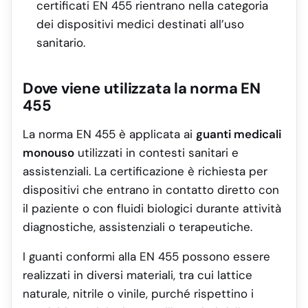
certificati EN 455 rientrano nella categoria
dei dispositivi medici destinati all’uso
sanitario.
Dove viene utilizzata la norma EN
455
La norma EN 455 è applicata ai
guanti medicali
monouso
utilizzati in contesti sanitari e
assistenziali. La certificazione è richiesta per
dispositivi che entrano in contatto diretto con
il paziente o con fluidi biologici durante attività
diagnostiche, assistenziali o terapeutiche.
I guanti conformi alla EN 455 possono essere
realizzati in diversi materiali, tra cui lattice
naturale, nitrile o vinile, purché rispettino i