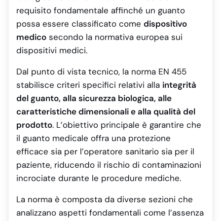
requisito fondamentale affinché un guanto
possa essere classificato come
dispositivo
medico
secondo la normativa europea sui
dispositivi medici.
Dal punto di vista tecnico, la norma EN 455
stabilisce criteri specifici relativi alla
integrità
del guanto, alla sicurezza biologica, alle
caratteristiche dimensionali e alla qualità del
prodotto
. L’obiettivo principale è garantire che
il guanto medicale offra una protezione
efficace sia per l’operatore sanitario sia per il
paziente, riducendo il rischio di contaminazioni
incrociate durante le procedure mediche.
La norma è composta da diverse sezioni che
analizzano aspetti fondamentali come l’assenza