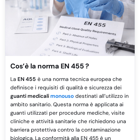
Cos’è la norma EN 455 ?
La
EN 455
è una norma tecnica europea che
definisce i requisiti di qualità e sicurezza dei
guanti medicali
monouso
destinati all’utilizzo in
ambito sanitario. Questa norma è applicata ai
guanti utilizzati per procedure mediche, visite
cliniche e attività sanitarie che richiedono una
barriera protettiva contro la contaminazione
biologica. La conformità alla EN 455 è un