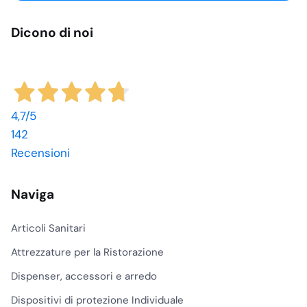
Dicono di noi
4,7
/5
142
Recensioni
Naviga
Articoli Sanitari
Attrezzature per la Ristorazione
Dispenser, accessori e arredo
Dispositivi di protezione Individuale