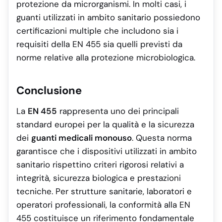
protezione da microrganismi. In molti casi, i
guanti utilizzati in ambito sanitario possiedono
certificazioni multiple che includono sia i
requisiti della EN 455 sia quelli previsti da
norme relative alla protezione microbiologica.
Conclusione
La
EN 455
rappresenta uno dei principali
standard europei per la qualità e la sicurezza
dei
guanti medicali monouso
. Questa norma
garantisce che i dispositivi utilizzati in ambito
sanitario rispettino criteri rigorosi relativi a
integrità, sicurezza biologica e prestazioni
tecniche. Per strutture sanitarie, laboratori e
operatori professionali, la conformità alla EN
455 costituisce un riferimento fondamentale