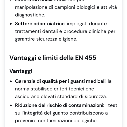
manipolazione di campioni biologici e attività
diagnostiche.
Settore odontoiatrico
: impiegati durante
trattamenti dentali e procedure cliniche per
garantire sicurezza e igiene.
Vantaggi e limiti della EN 455
Vantaggi
Garanzia di qualità per i guanti medicali
: la
norma stabilisce criteri tecnici che
assicurano elevati standard di sicurezza.
Riduzione del rischio di contaminazioni
: i test
sull’integrità del guanto contribuiscono a
prevenire contaminazioni biologiche.