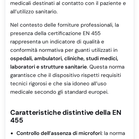
medicali destinati al contatto con il paziente e
all’utilizzo sanitario.
Nel contesto delle forniture professionali, la
presenza della certificazione EN 455
rappresenta un indicatore di qualità e
conformità normativa per guanti utilizzati in
ospedali, ambulatori, cliniche, studi medici,
laboratori e strutture sanitarie
. Questa norma
garantisce che il dispositivo rispetti requisiti
tecnici rigorosi e che sia idoneo all’uso
medicale secondo gli standard europei.
Caratteristiche distintive della EN
455
Controllo dell’assenza di microfori
: la norma