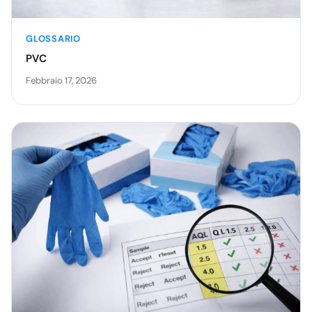
GLOSSARIO
PVC
Febbraio 17, 2026