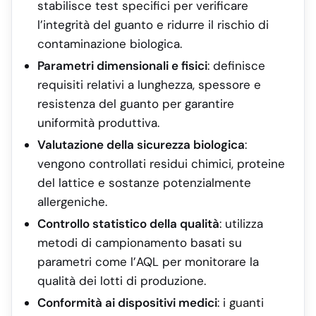
stabilisce test specifici per verificare
l’integrità del guanto e ridurre il rischio di
contaminazione biologica.
Parametri dimensionali e fisici
: definisce
requisiti relativi a lunghezza, spessore e
resistenza del guanto per garantire
uniformità produttiva.
Valutazione della sicurezza biologica
:
vengono controllati residui chimici, proteine
del lattice e sostanze potenzialmente
allergeniche.
Controllo statistico della qualità
: utilizza
metodi di campionamento basati su
parametri come l’AQL per monitorare la
qualità dei lotti di produzione.
Conformità ai dispositivi medici
: i guanti