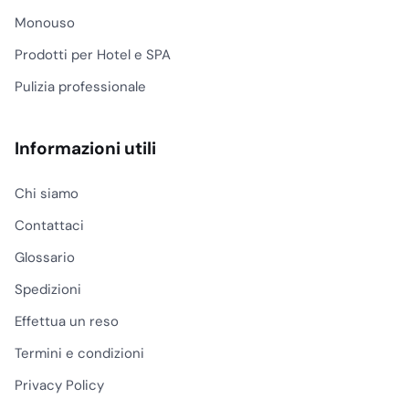
Monouso
Prodotti per Hotel e SPA
Pulizia professionale
Informazioni utili
Chi siamo
Contattaci
Glossario
Spedizioni
Effettua un reso
Termini e condizioni
Privacy Policy