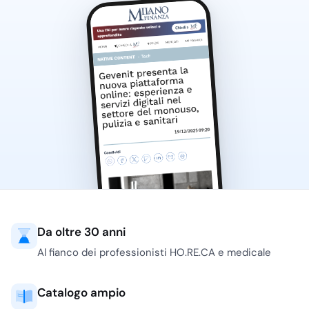
Da oltre 30 anni
Al fianco dei professionisti HO.RE.CA e medicale
Catalogo ampio