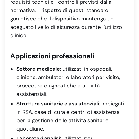
requisiti tecnici e i controlli previsti dalla
normativa. Il rispetto di questi standard
garantisce che il dispositivo mantenga un
adeguato livello di sicurezza durante l’utilizzo
clinico.
Applicazioni professionali
Settore medicale
: utilizzati in ospedali,
cliniche, ambulatori e laboratori per visite,
procedure diagnostiche e attività
assistenziali.
Strutture sanitarie e assistenziali
: impiegati
in RSA, case di cura e centri di assistenza
per la gestione delle attività sanitarie
quotidiane.
Laboratori analisi
: utilizzati per