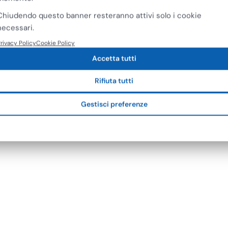
Chiudendo questo banner resteranno attivi solo i cookie
necessari.
rivacy Policy
Cookie Policy
Accetta tutti
Rifiuta tutti
Gestisci preferenze