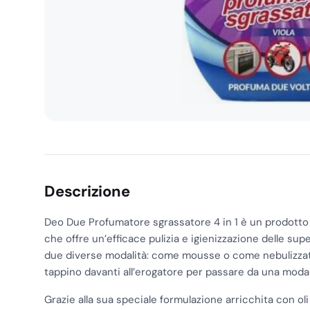
Descrizione
Deo Due Profumatore sgrassatore 4 in 1 è un prodotto 
che offre un’efficace pulizia e igienizzazione delle supe
due diverse modalità: come mousse o come nebulizzato
tappino davanti all’erogatore per passare da una modalit
Grazie alla sua speciale formulazione arricchita con oli 