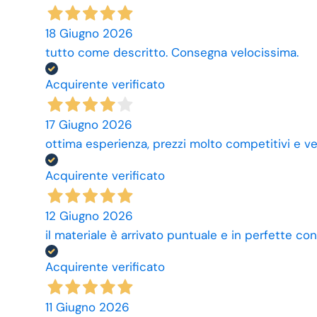
18 Giugno 2026
tutto come descritto. Consegna velocissima.
Acquirente verificato
17 Giugno 2026
ottima esperienza, prezzi molto competitivi e ve
Acquirente verificato
12 Giugno 2026
il materiale è arrivato puntuale e in perfette con
Acquirente verificato
11 Giugno 2026