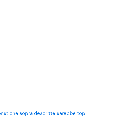
eristiche sopra descritte sarebbe top