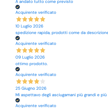
A andato tutto come previsto
Acquirente verificato
10 Luglio 2026
spedizione rapida, prodotti come da descrizione,
Acquirente verificato
09 Luglio 2026
ottimo prodotto.
Acquirente verificato
25 Giugno 2026
Mi aspettavo degli asciugamani più grandi e più
Acquirente verificato