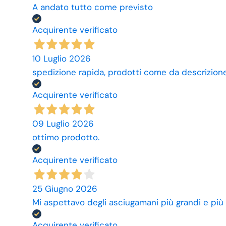
A andato tutto come previsto
Acquirente verificato
10 Luglio 2026
spedizione rapida, prodotti come da descrizione,
Acquirente verificato
09 Luglio 2026
ottimo prodotto.
Acquirente verificato
25 Giugno 2026
Mi aspettavo degli asciugamani più grandi e più
Acquirente verificato