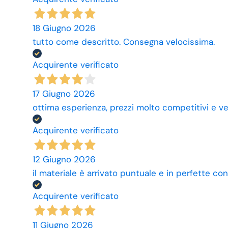
18 Giugno 2026
tutto come descritto. Consegna velocissima.
Acquirente verificato
17 Giugno 2026
ottima esperienza, prezzi molto competitivi e ve
Acquirente verificato
12 Giugno 2026
il materiale è arrivato puntuale e in perfette con
Acquirente verificato
11 Giugno 2026