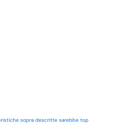
eristiche sopra descritte sarebbe top