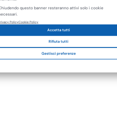
Chiudendo questo banner resteranno attivi solo i cookie
necessari.
rivacy Policy
Cookie Policy
Accetta tutti
Rifiuta tutti
Gestisci preferenze