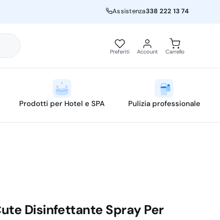
Assistenza
338 222 13 74
Preferiti
Account
Carrello
Prodotti per Hotel e SPA
Pulizia professionale
ute Disinfettante Spray Per