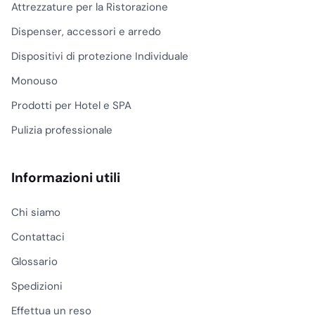
Attrezzature per la Ristorazione
Dispenser, accessori e arredo
Dispositivi di protezione Individuale
Monouso
Prodotti per Hotel e SPA
Pulizia professionale
Informazioni utili
Chi siamo
Contattaci
Glossario
Spedizioni
Effettua un reso