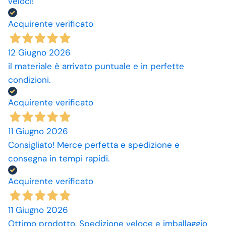
veloci!
Acquirente verificato
12 Giugno 2026
il materiale è arrivato puntuale e in perfette
condizioni.
Acquirente verificato
11 Giugno 2026
Consigliato! Merce perfetta e spedizione e
consegna in tempi rapidi.
Acquirente verificato
11 Giugno 2026
Ottimo prodotto. Spedizione veloce e imballaggio