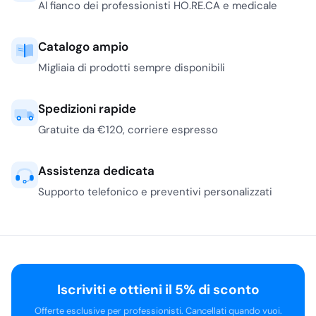
Al fianco dei professionisti HO.RE.CA e medicale
Catalogo ampio
Migliaia di prodotti sempre disponibili
Spedizioni rapide
Gratuite da €120, corriere espresso
Assistenza dedicata
Supporto telefonico e preventivi personalizzati
Iscriviti e ottieni il 5% di sconto
Offerte esclusive per professionisti. Cancellati quando vuoi.