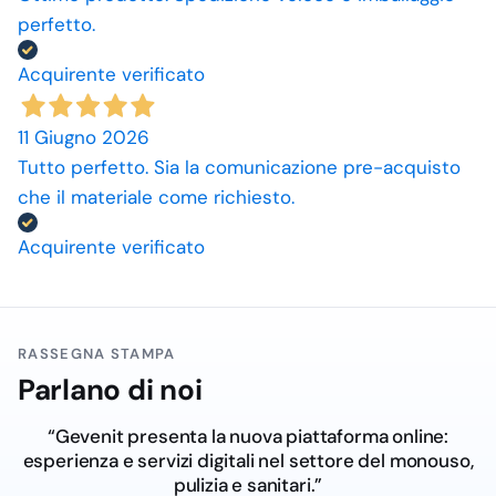
perfetto.
Acquirente verificato
11 Giugno 2026
Tutto perfetto. Sia la comunicazione pre-acquisto
che il materiale come richiesto.
Acquirente verificato
RASSEGNA STAMPA
Parlano di noi
“Gevenit presenta la nuova piattaforma online:
esperienza e servizi digitali nel settore del monouso,
pulizia e sanitari.”