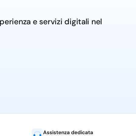
rienza e servizi digitali nel
Assistenza dedicata