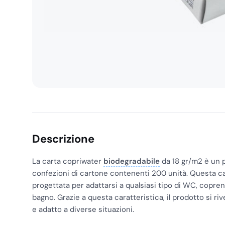
Descrizione
La carta copriwater
biodegradabile
da 18 gr/m2 è un 
confezioni di cartone contenenti 200 unità. Questa c
progettata per adattarsi a qualsiasi tipo di WC, coprend
bagno. Grazie a questa caratteristica, il prodotto si r
e adatto a diverse situazioni.