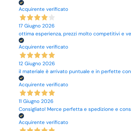
Acquirente verificato
17 Giugno 2026
ottima esperienza, prezzi molto competitivi e ve
Acquirente verificato
12 Giugno 2026
il materiale è arrivato puntuale e in perfette con
Acquirente verificato
11 Giugno 2026
Consigliato! Merce perfetta e spedizione e cons
Acquirente verificato