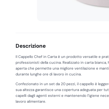
Descrizione
Il Cappello Chef in Carta è un prodotto versatile e prat
professionisti della cucina. Realizzato in carta bianca,
aperta che permette una migliore ventilazione e manti
durante lunghe ore di lavoro in cucina.
Confezionato in un set da 20 pezzi, il cappello è legg
sua altezza garantisce una copertura adeguata per tutt
capelli dagli agenti esterni e mantenendo l’igiene nec
lavoro alimentare.