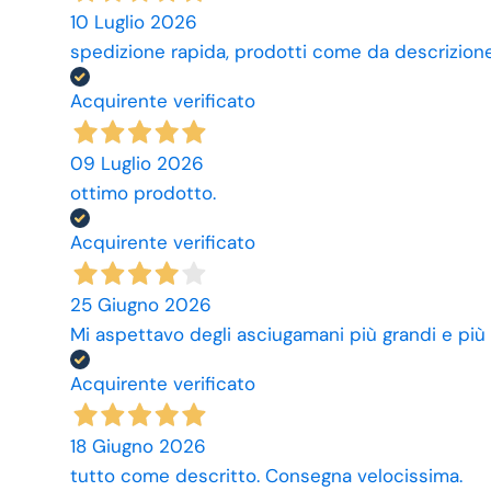
10 Luglio 2026
spedizione rapida, prodotti come da descrizione,
Acquirente verificato
09 Luglio 2026
ottimo prodotto.
Acquirente verificato
25 Giugno 2026
Mi aspettavo degli asciugamani più grandi e più
Acquirente verificato
18 Giugno 2026
tutto come descritto. Consegna velocissima.