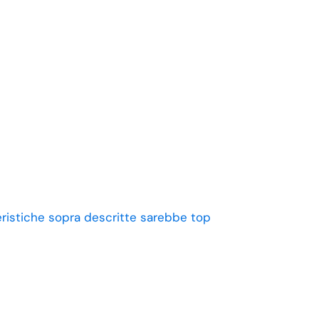
eristiche sopra descritte sarebbe top