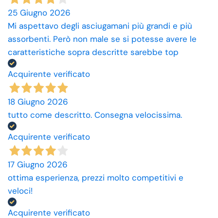
25 Giugno 2026
Mi aspettavo degli asciugamani più grandi e più
assorbenti. Però non male se si potesse avere le
caratteristiche sopra descritte sarebbe top
Acquirente verificato
18 Giugno 2026
tutto come descritto. Consegna velocissima.
Acquirente verificato
17 Giugno 2026
ottima esperienza, prezzi molto competitivi e
veloci!
Acquirente verificato