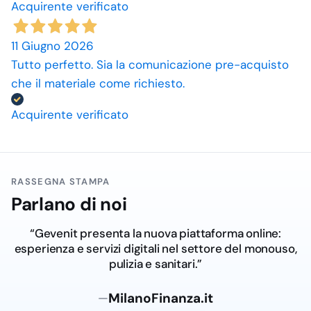
Acquirente verificato
11 Giugno 2026
Tutto perfetto. Sia la comunicazione pre-acquisto
che il materiale come richiesto.
Acquirente verificato
RASSEGNA STAMPA
Parlano di noi
“Gevenit presenta la nuova piattaforma online:
esperienza e servizi digitali nel settore del monouso,
pulizia e sanitari.”
MilanoFinanza.it
—