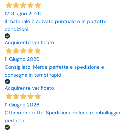
12 Giugno 2026
il materiale è arrivato puntuale e in perfette
condizioni.
Acquirente verificato
11 Giugno 2026
Consigliato! Merce perfetta e spedizione e
consegna in tempi rapidi.
Acquirente verificato
11 Giugno 2026
Ottimo prodotto. Spedizione veloce e imballaggio
perfetto.