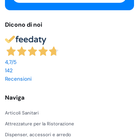
Dicono di noi
4,7
/5
142
Recensioni
Naviga
Articoli Sanitari
Attrezzature per la Ristorazione
Dispenser, accessori e arredo