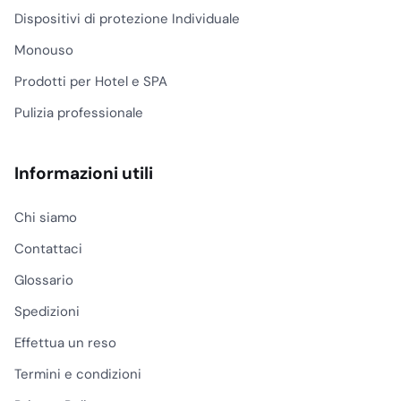
Dispositivi di protezione Individuale
Monouso
Prodotti per Hotel e SPA
Pulizia professionale
Informazioni utili
Chi siamo
Contattaci
Glossario
Spedizioni
Effettua un reso
Termini e condizioni