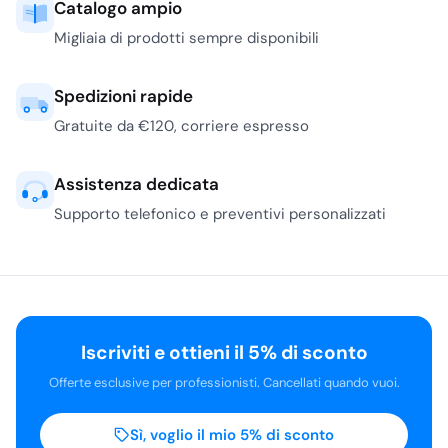
Catalogo ampio
Migliaia di prodotti sempre disponibili
Spedizioni rapide
Gratuite da €120, corriere espresso
Assistenza dedicata
Supporto telefonico e preventivi personalizzati
Iscriviti e ottieni il 5% di sconto
Offerte esclusive per professionisti. Cancellati quando vuoi.
Sì, voglio il mio 5% di sconto