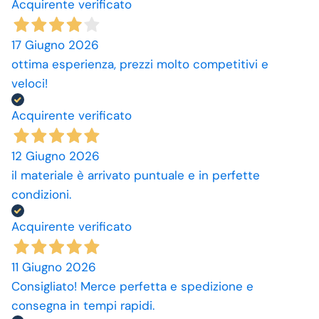
Acquirente verificato
17 Giugno 2026
ottima esperienza, prezzi molto competitivi e
veloci!
Acquirente verificato
12 Giugno 2026
il materiale è arrivato puntuale e in perfette
condizioni.
Acquirente verificato
11 Giugno 2026
Consigliato! Merce perfetta e spedizione e
consegna in tempi rapidi.