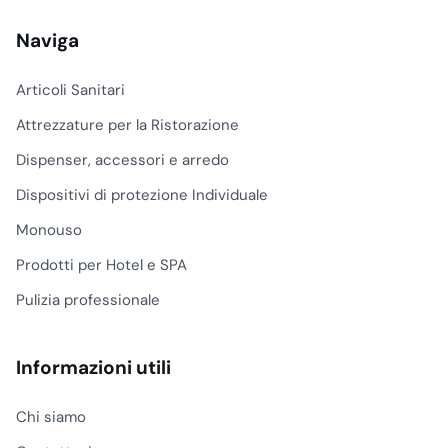
Naviga
Articoli Sanitari
Attrezzature per la Ristorazione
Dispenser, accessori e arredo
Dispositivi di protezione Individuale
Monouso
Prodotti per Hotel e SPA
Pulizia professionale
Informazioni utili
Chi siamo