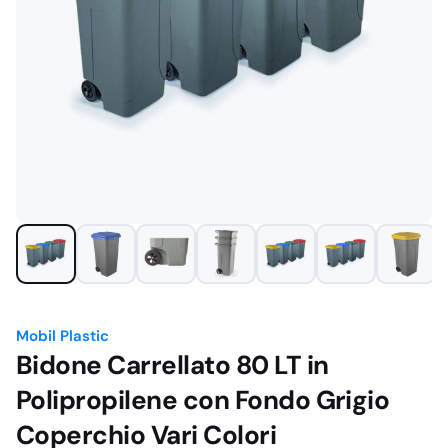
Mobil Plastic
Bidone Carrellato 80 LT in
Polipropilene con Fondo Grigio
Coperchio Vari Colori