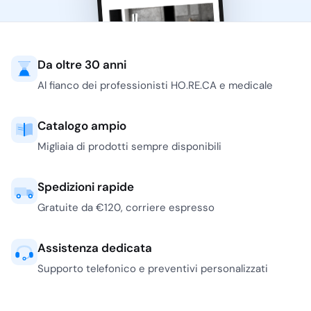
Da oltre 30 anni
Al fianco dei professionisti HO.RE.CA e medicale
Catalogo ampio
Migliaia di prodotti sempre disponibili
Spedizioni rapide
Gratuite da €120, corriere espresso
Assistenza dedicata
Supporto telefonico e preventivi personalizzati