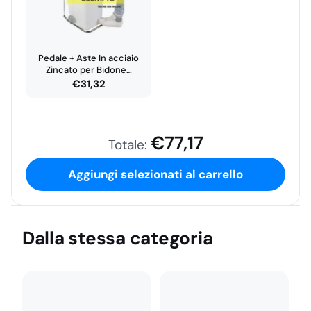
Pedale + Aste In acciaio
Zincato per Bidone…
€
31,32
€
77,17
Totale:
Aggiungi selezionati al carrello
Dalla stessa categoria