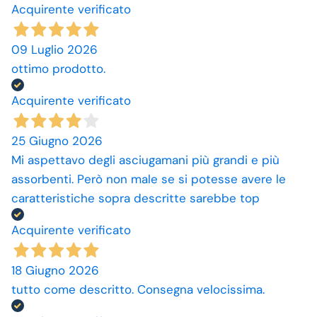
Acquirente verificato
09 Luglio 2026
ottimo prodotto.
Acquirente verificato
25 Giugno 2026
Mi aspettavo degli asciugamani più grandi e più
assorbenti. Però non male se si potesse avere le
caratteristiche sopra descritte sarebbe top
Acquirente verificato
18 Giugno 2026
tutto come descritto. Consegna velocissima.