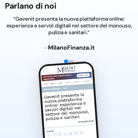
Parlano di noi
“Gevenit presenta la nuova piattaforma online:
esperienza e servizi digitali nel settore del monouso,
pulizia e sanitari.”
MilanoFinanza.it
—