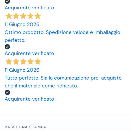
Acquirente verificato
11 Giugno 2026
Ottimo prodotto. Spedizione veloce e imballaggio
perfetto.
Acquirente verificato
11 Giugno 2026
Tutto perfetto. Sia la comunicazione pre-acquisto
che il materiale come richiesto.
Acquirente verificato
RASSEGNA STAMPA