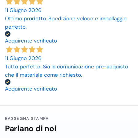
11 Giugno 2026
Ottimo prodotto. Spedizione veloce e imballaggio
perfetto.
Acquirente verificato
11 Giugno 2026
Tutto perfetto. Sia la comunicazione pre-acquisto
che il materiale come richiesto.
Acquirente verificato
RASSEGNA STAMPA
Parlano di noi