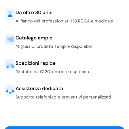
Da oltre 30 anni
Al fianco dei professionisti HO.RE.CA e medicale
Catalogo ampio
Migliaia di prodotti sempre disponibili
Spedizioni rapide
Gratuite da €120, corriere espresso
Assistenza dedicata
Supporto telefonico e preventivi personalizzati