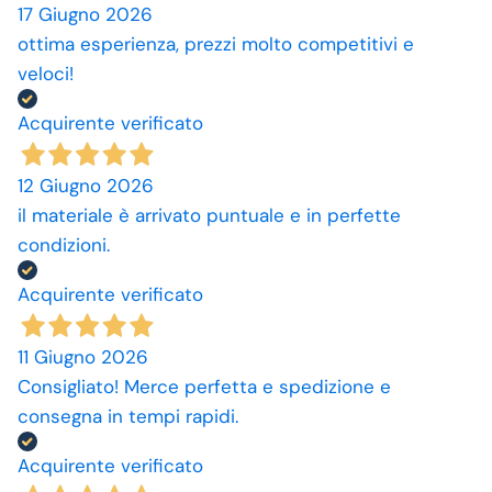
17 Giugno 2026
ottima esperienza, prezzi molto competitivi e
veloci!
Acquirente verificato
12 Giugno 2026
il materiale è arrivato puntuale e in perfette
condizioni.
Acquirente verificato
11 Giugno 2026
Consigliato! Merce perfetta e spedizione e
consegna in tempi rapidi.
Acquirente verificato