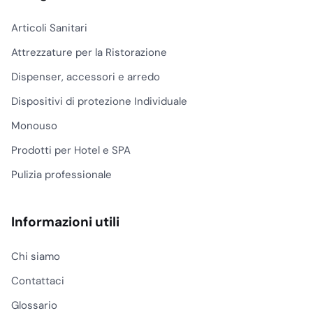
Articoli Sanitari
Attrezzature per la Ristorazione
Dispenser, accessori e arredo
Dispositivi di protezione Individuale
Monouso
Prodotti per Hotel e SPA
Pulizia professionale
Informazioni utili
Chi siamo
Contattaci
Glossario