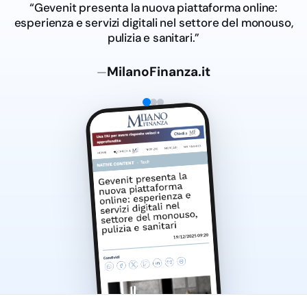
“Gevenit presenta la nuova piattaforma online:
esperienza e servizi digitali nel settore del monouso,
pulizia e sanitari.”
MilanoFinanza.it
—