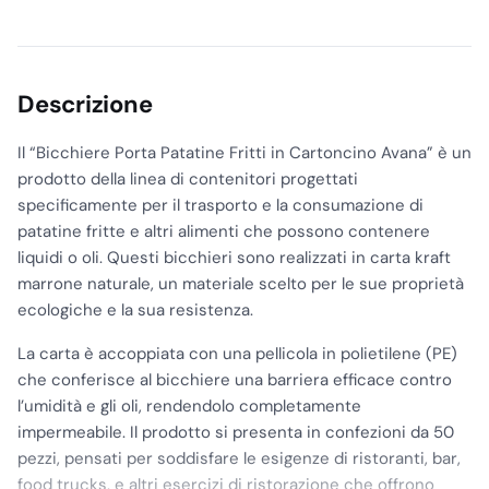
Descrizione
Il “Bicchiere Porta Patatine Fritti in Cartoncino Avana” è un
prodotto della linea di contenitori progettati
specificamente per il trasporto e la consumazione di
patatine fritte e altri alimenti che possono contenere
liquidi o oli. Questi bicchieri sono realizzati in carta kraft
marrone naturale, un materiale scelto per le sue proprietà
ecologiche e la sua resistenza.
La carta è accoppiata con una pellicola in polietilene (PE)
che conferisce al bicchiere una barriera efficace contro
l’umidità e gli oli, rendendolo completamente
impermeabile. Il prodotto si presenta in confezioni da 50
pezzi, pensati per soddisfare le esigenze di ristoranti, bar,
food trucks, e altri esercizi di ristorazione che offrono