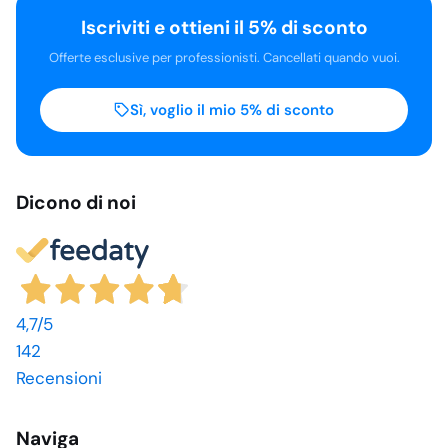
Iscriviti e ottieni il 5% di sconto
Offerte esclusive per professionisti. Cancellati quando vuoi.
Sì, voglio il mio 5% di sconto
Dicono di noi
4,7
/5
142
Recensioni
Naviga