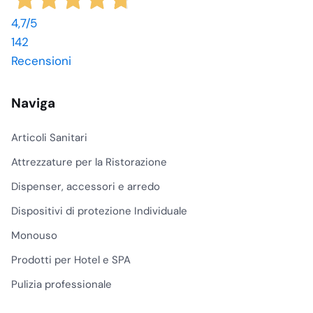
4,7
/5
142
Recensioni
Naviga
Articoli Sanitari
Attrezzature per la Ristorazione
Dispenser, accessori e arredo
Dispositivi di protezione Individuale
Monouso
Prodotti per Hotel e SPA
Pulizia professionale