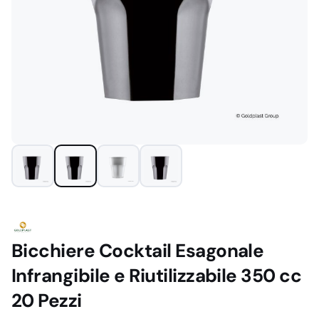
Bicchiere Cocktail Esagonale
Infrangibile e Riutilizzabile 350 cc
20 Pezzi