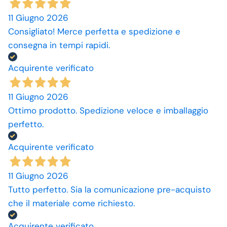
11 Giugno 2026
Consigliato! Merce perfetta e spedizione e
consegna in tempi rapidi.
Acquirente verificato
11 Giugno 2026
Ottimo prodotto. Spedizione veloce e imballaggio
perfetto.
Acquirente verificato
11 Giugno 2026
Tutto perfetto. Sia la comunicazione pre-acquisto
che il materiale come richiesto.
Acquirente verificato