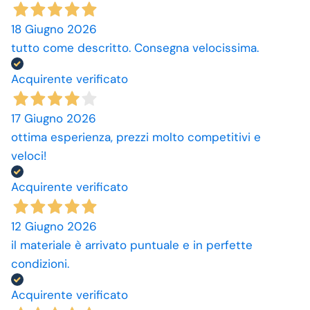
18 Giugno 2026
tutto come descritto. Consegna velocissima.
Acquirente verificato
17 Giugno 2026
ottima esperienza, prezzi molto competitivi e
veloci!
Acquirente verificato
12 Giugno 2026
il materiale è arrivato puntuale e in perfette
condizioni.
Acquirente verificato