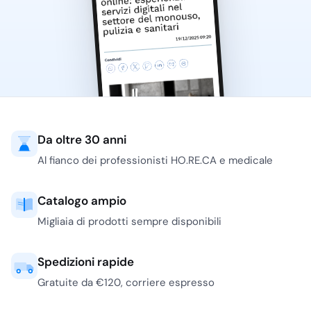
Da oltre 30 anni
Al fianco dei professionisti HO.RE.CA e medicale
Catalogo ampio
Migliaia di prodotti sempre disponibili
Spedizioni rapide
Gratuite da €120, corriere espresso