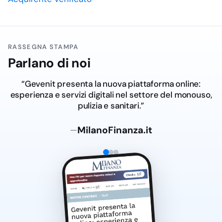
RASSEGNA STAMPA
Parlano di noi
“Gevenit presenta la nuova piattaforma online:
esperienza e servizi digitali nel settore del monouso,
pulizia e sanitari.”
MilanoFinanza.it
—