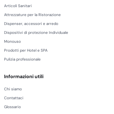
Articoli Sanitari
Attrezzature per la Ristorazione
Dispenser, accessori e arredo
Dispositivi di protezione Individuale
Monouso
Prodotti per Hotel e SPA
Pulizia professionale
Informazioni utili
Chi siamo
Contattaci
Glossario