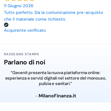
11 Giugno 2026
Tutto perfetto. Sia la comunicazione pre-acquisto
che il materiale come richiesto.
Acquirente verificato
RASSEGNA STAMPA
Parlano di noi
“Gevenit presenta la nuova piattaforma online:
esperienza e servizi digitali nel settore del monouso,
pulizia e sanitari.”
MilanoFinanza.it
—