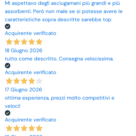
Mi aspettavo degli asciugamani più grandi e più
assorbenti. Però non male se si potesse avere le
caratteristiche sopra descritte sarebbe top
Acquirente verificato
18 Giugno 2026
tutto come descritto. Consegna velocissima.
Acquirente verificato
17 Giugno 2026
ottima esperienza, prezzi molto competitivi e
veloci!
Acquirente verificato