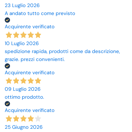
23 Luglio 2026
A andato tutto come previsto
Acquirente verificato
10 Luglio 2026
spedizione rapida, prodotti come da descrizione,
grazie. prezzi convenienti.
Acquirente verificato
09 Luglio 2026
ottimo prodotto.
Acquirente verificato
25 Giugno 2026