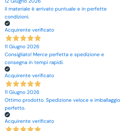
12 Giugno 2026
il materiale è arrivato puntuale e in perfette
condizioni.
Acquirente verificato
11 Giugno 2026
Consigliato! Merce perfetta e spedizione e
consegna in tempi rapidi.
Acquirente verificato
11 Giugno 2026
Ottimo prodotto. Spedizione veloce e imballaggio
perfetto.
Acquirente verificato