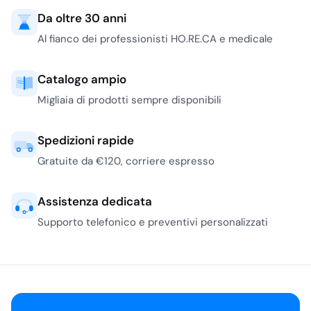
Da oltre 30 anni
Al fianco dei professionisti HO.RE.CA e medicale
Catalogo ampio
Migliaia di prodotti sempre disponibili
Spedizioni rapide
Gratuite da €120, corriere espresso
Assistenza dedicata
Supporto telefonico e preventivi personalizzati