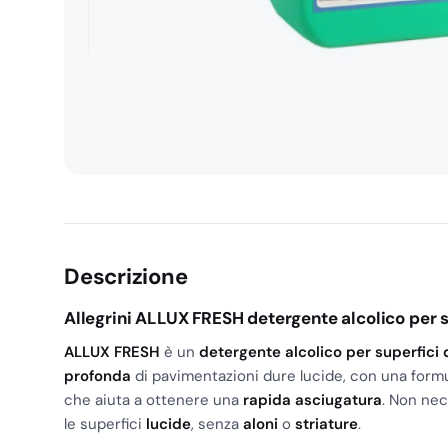
Descrizione
Allegrini ALLUX FRESH detergente alcolico per s
ALLUX FRESH
è un
detergente alcolico per superfici 
profonda
di pavimentazioni dure lucide, con una form
che aiuta a ottenere una
rapida asciugatura
. Non nec
le superfici
lucide
, senza
aloni
o
striature
.