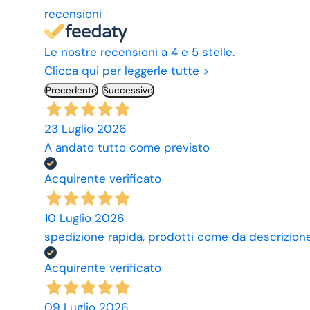
recensioni
Le nostre recensioni a 4 e 5 stelle.
Clicca qui per leggerle tutte >
Precedente
Successivo
23 Luglio 2026
A andato tutto come previsto
Acquirente verificato
10 Luglio 2026
spedizione rapida, prodotti come da descrizione,
Acquirente verificato
09 Luglio 2026