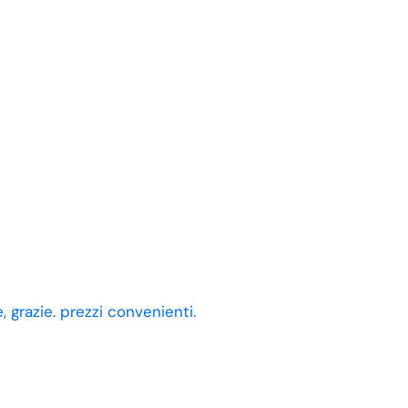
 grazie. prezzi convenienti.