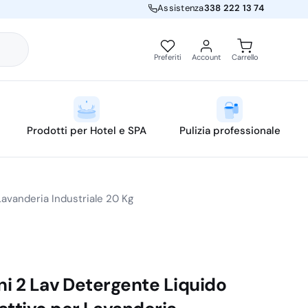
Assistenza
338 222 13 74
Preferiti
Account
Carrello
Prodotti per Hotel e SPA
Pulizia professionale
Lavanderia Industriale 20 Kg
ini 2 Lav Detergente Liquido