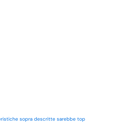
eristiche sopra descritte sarebbe top