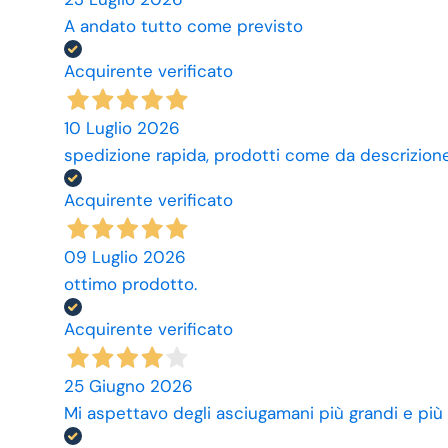
A andato tutto come previsto
Acquirente verificato
10 Luglio 2026
spedizione rapida, prodotti come da descrizione,
Acquirente verificato
09 Luglio 2026
ottimo prodotto.
Acquirente verificato
25 Giugno 2026
Mi aspettavo degli asciugamani più grandi e più