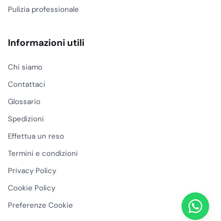
Pulizia professionale
Informazioni utili
Chi siamo
Contattaci
Glossario
Spedizioni
Effettua un reso
Termini e condizioni
Privacy Policy
Cookie Policy
Preferenze Cookie