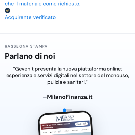
che il materiale come richiesto.
Acquirente verificato
RASSEGNA STAMPA
Parlano di noi
“Gevenit presenta la nuova piattaforma online:
esperienza e servizi digitali nel settore del monouso,
pulizia e sanitari.”
MilanoFinanza.it
—