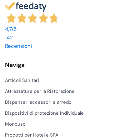
4,7
/5
142
Recensioni
Naviga
Articoli Sanitari
Attrezzature per la Ristorazione
Dispenser, accessori e arredo
Dispositivi di protezione Individuale
Monouso
Prodotti per Hotel e SPA