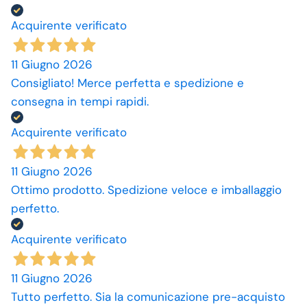
Acquirente verificato
11 Giugno 2026
Consigliato! Merce perfetta e spedizione e
consegna in tempi rapidi.
Acquirente verificato
11 Giugno 2026
Ottimo prodotto. Spedizione veloce e imballaggio
perfetto.
Acquirente verificato
11 Giugno 2026
Tutto perfetto. Sia la comunicazione pre-acquisto