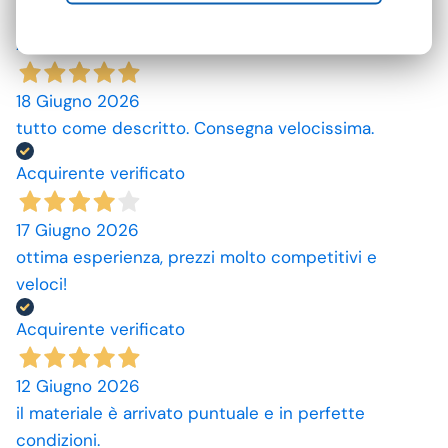
Acquirente verificato
18 Giugno 2026
tutto come descritto. Consegna velocissima.
Acquirente verificato
17 Giugno 2026
ottima esperienza, prezzi molto competitivi e
veloci!
Acquirente verificato
12 Giugno 2026
il materiale è arrivato puntuale e in perfette
condizioni.