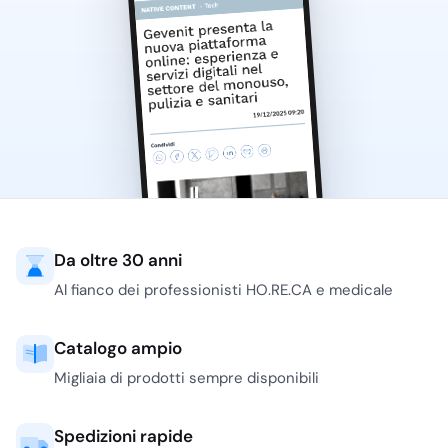
Da oltre 30 anni
Al fianco dei professionisti HO.RE.CA e medicale
Catalogo ampio
Migliaia di prodotti sempre disponibili
Spedizioni rapide