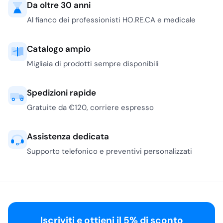
Da oltre 30 anni
Al fianco dei professionisti HO.RE.CA e medicale
Catalogo ampio
Migliaia di prodotti sempre disponibili
Spedizioni rapide
Gratuite da €120, corriere espresso
Assistenza dedicata
Supporto telefonico e preventivi personalizzati
Iscriviti e ottieni il 5% di sconto