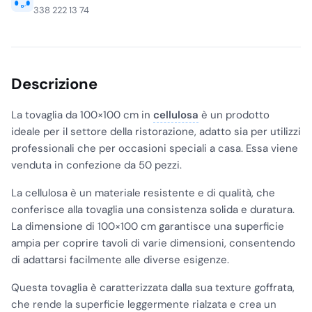
338 222 13 74
Descrizione
La tovaglia da 100×100 cm in
cellulosa
è un prodotto
ideale per il settore della ristorazione, adatto sia per utilizzi
professionali che per occasioni speciali a casa. Essa viene
venduta in confezione da 50 pezzi.
La cellulosa è un materiale resistente e di qualità, che
conferisce alla tovaglia una consistenza solida e duratura.
La dimensione di 100×100 cm garantisce una superficie
ampia per coprire tavoli di varie dimensioni, consentendo
di adattarsi facilmente alle diverse esigenze.
Questa tovaglia è caratterizzata dalla sua texture goffrata,
che rende la superficie leggermente rialzata e crea un