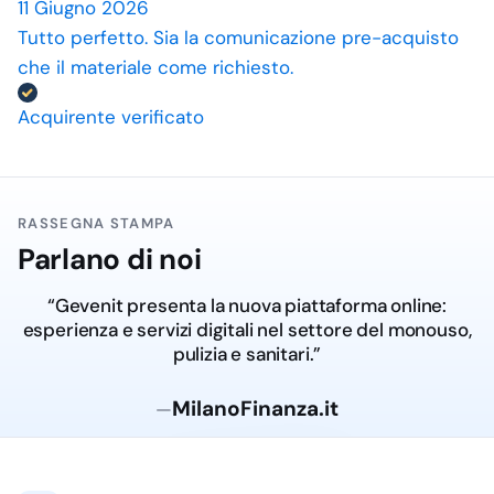
11 Giugno 2026
Tutto perfetto. Sia la comunicazione pre-acquisto
che il materiale come richiesto.
Acquirente verificato
RASSEGNA STAMPA
Parlano di noi
“Gevenit presenta la nuova piattaforma online:
esperienza e servizi digitali nel settore del monouso,
pulizia e sanitari.”
MilanoFinanza.it
—