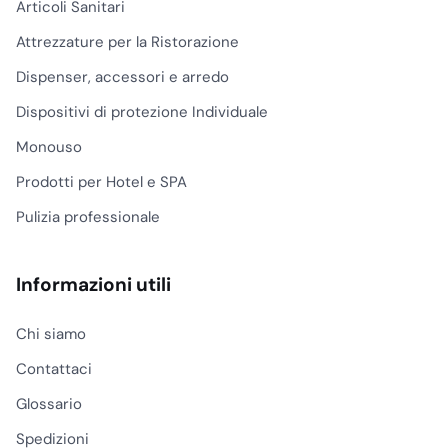
Articoli Sanitari
Attrezzature per la Ristorazione
Dispenser, accessori e arredo
Dispositivi di protezione Individuale
Monouso
Prodotti per Hotel e SPA
Pulizia professionale
Informazioni utili
Chi siamo
Contattaci
Glossario
Spedizioni