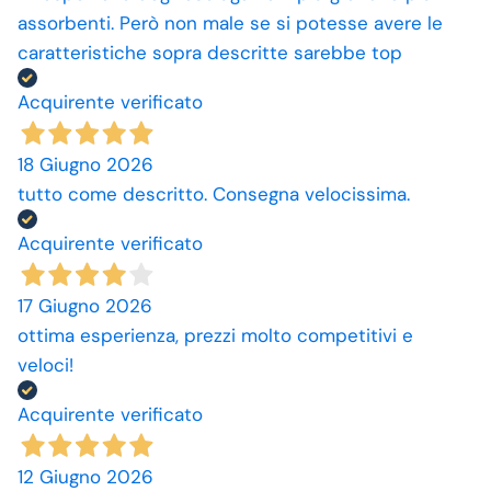
assorbenti. Però non male se si potesse avere le
caratteristiche sopra descritte sarebbe top
Acquirente verificato
18 Giugno 2026
tutto come descritto. Consegna velocissima.
Acquirente verificato
17 Giugno 2026
ottima esperienza, prezzi molto competitivi e
veloci!
Acquirente verificato
12 Giugno 2026