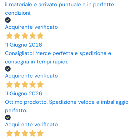
il materiale è arrivato puntuale e in perfette
condizioni.
Acquirente verificato
11 Giugno 2026
Consigliato! Merce perfetta e spedizione e
consegna in tempi rapidi.
Acquirente verificato
11 Giugno 2026
Ottimo prodotto. Spedizione veloce e imballaggio
perfetto.
Acquirente verificato