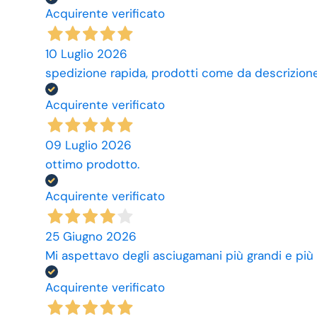
Acquirente verificato
10 Luglio 2026
spedizione rapida, prodotti come da descrizione,
Acquirente verificato
09 Luglio 2026
ottimo prodotto.
Acquirente verificato
25 Giugno 2026
Mi aspettavo degli asciugamani più grandi e più
Acquirente verificato