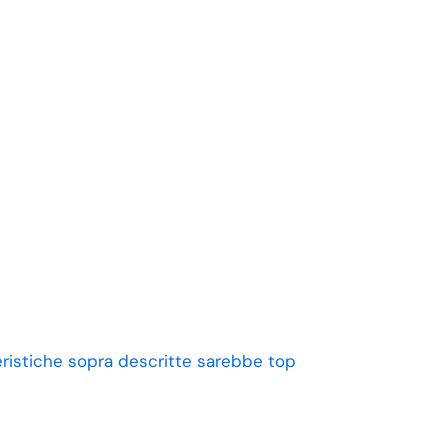
eristiche sopra descritte sarebbe top