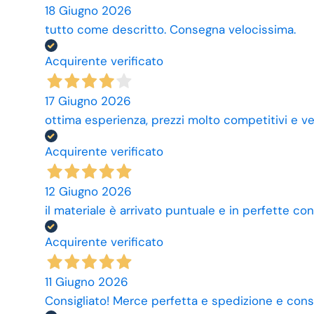
18 Giugno 2026
tutto come descritto. Consegna velocissima.
Acquirente verificato
17 Giugno 2026
ottima esperienza, prezzi molto competitivi e ve
Acquirente verificato
12 Giugno 2026
il materiale è arrivato puntuale e in perfette con
Acquirente verificato
11 Giugno 2026
Consigliato! Merce perfetta e spedizione e cons