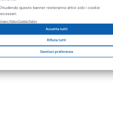
Chiudendo questo banner resteranno attivi solo i cookie
necessari.
rivacy Policy
Cookie Policy
Accetta tutti
Rifiuta tutti
Gestisci preferenze