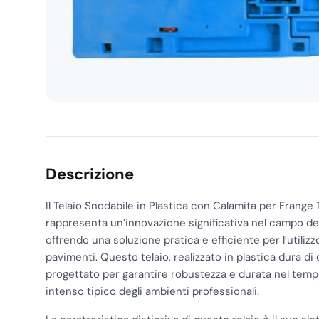
Descrizione
Il Telaio Snodabile in Plastica con Calamita per Frange
rappresenta un’innovazione significativa nel campo dell
offrendo una soluzione pratica e efficiente per l’utilizzo
pavimenti. Questo telaio, realizzato in plastica dura di 
progettato per garantire robustezza e durata nel temp
intenso tipico degli ambienti professionali.