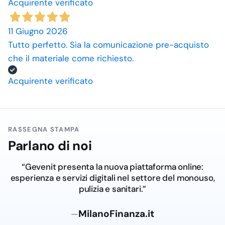
Acquirente verificato
11 Giugno 2026
Tutto perfetto. Sia la comunicazione pre-acquisto
che il materiale come richiesto.
Acquirente verificato
RASSEGNA STAMPA
Parlano di noi
“Gevenit presenta la nuova piattaforma online:
esperienza e servizi digitali nel settore del monouso,
pulizia e sanitari.”
MilanoFinanza.it
—