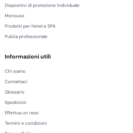
Dispositivi di protezione Individuale
Monouso
Prodotti per Hotel e SPA
Pulizia professionale
Informazioni utili
Chi siamo
Contattaci
Glossario
Spedizioni
Effettua un reso
Termini e condizioni