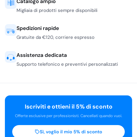
Catalogo ampio
Migliaia di prodotti sempre disponibili
Spedizioni rapide
Gratuite da €120, corriere espresso
Assistenza dedicata
Supporto telefonico e preventivi personalizzati
Iscriviti e ottieni il 5% di sconto
Offerte esclusive per professionisti. Cancellati quando vuoi.
Sì, voglio il mio 5% di sconto