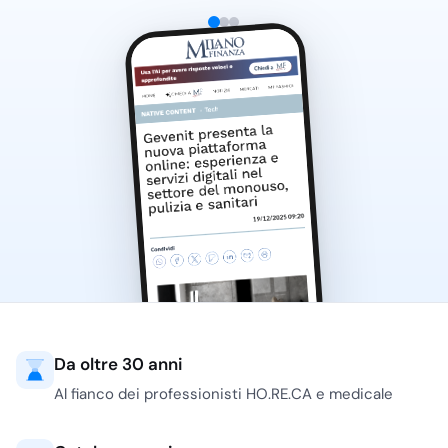
Da oltre 30 anni
Al fianco dei professionisti HO.RE.CA e medicale