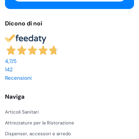
Dicono di noi
4,7
/5
142
Recensioni
Naviga
Articoli Sanitari
Attrezzature per la Ristorazione
Dispenser, accessori e arredo