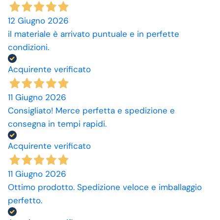
12 Giugno 2026
il materiale è arrivato puntuale e in perfette
condizioni.
Acquirente verificato
11 Giugno 2026
Consigliato! Merce perfetta e spedizione e
consegna in tempi rapidi.
Acquirente verificato
11 Giugno 2026
Ottimo prodotto. Spedizione veloce e imballaggio
perfetto.