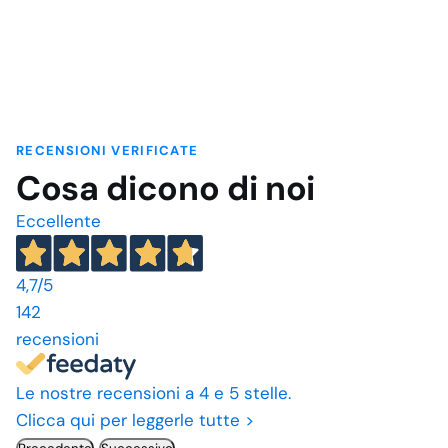
RECENSIONI VERIFICATE
Cosa dicono di noi
Eccellente
4,7
/5
142
recensioni
Le nostre recensioni a 4 e 5 stelle.
Clicca qui per leggerle tutte >