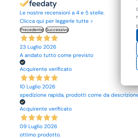
Le nostre recensioni a 4 e 5 stelle.
Clicca qui per leggerle tutte >
P
Precedente
Successivo
23 Luglio 2026
A andato tutto come previsto
Acquirente verificato
10 Luglio 2026
spedizione rapida, prodotti come da descrizione,
Acquirente verificato
09 Luglio 2026
ottimo prodotto.