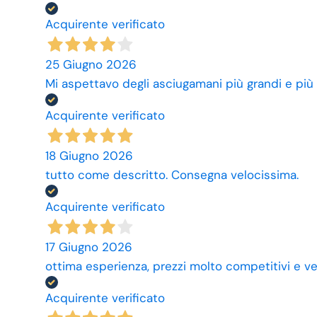
Acquirente verificato
25 Giugno 2026
Mi aspettavo degli asciugamani più grandi e più
Acquirente verificato
18 Giugno 2026
tutto come descritto. Consegna velocissima.
Acquirente verificato
17 Giugno 2026
ottima esperienza, prezzi molto competitivi e ve
Acquirente verificato