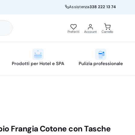
Assistenza
338 222 13 74
Preferiti
Account
Carrello
Prodotti per Hotel e SPA
Pulizia professionale
io Frangia Cotone con Tasche