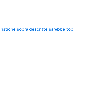
eristiche sopra descritte sarebbe top