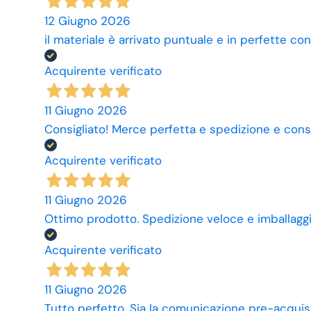
12 Giugno 2026
il materiale è arrivato puntuale e in perfette con
Acquirente verificato
11 Giugno 2026
Consigliato! Merce perfetta e spedizione e cons
Acquirente verificato
11 Giugno 2026
Ottimo prodotto. Spedizione veloce e imballaggi
Acquirente verificato
11 Giugno 2026
Tutto perfetto. Sia la comunicazione pre-acquist