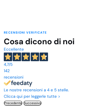
RECENSIONI VERIFICATE
Cosa dicono di noi
Eccellente
4,7
/5
142
recensioni
Le nostre recensioni a 4 e 5 stelle.
Clicca qui per leggerle tutte >
Precedente
Successivo