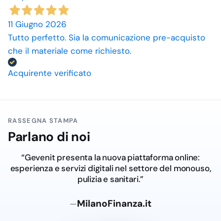
11 Giugno 2026
Tutto perfetto. Sia la comunicazione pre-acquisto
che il materiale come richiesto.
Acquirente verificato
RASSEGNA STAMPA
Parlano di noi
“Gevenit presenta la nuova piattaforma online:
esperienza e servizi digitali nel settore del monouso,
pulizia e sanitari.”
MilanoFinanza.it
—