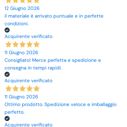
12 Giugno 2026
il materiale è arrivato puntuale e in perfette
condizioni.
Acquirente verificato
11 Giugno 2026
Consigliato! Merce perfetta e spedizione e
consegna in tempi rapidi.
Acquirente verificato
11 Giugno 2026
Ottimo prodotto. Spedizione veloce e imballaggio
perfetto.
Acquirente verificato