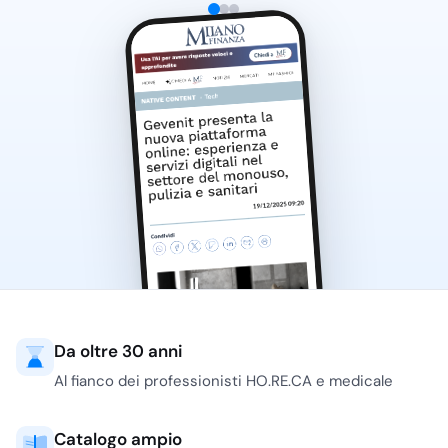
Da oltre 30 anni
Al fianco dei professionisti HO.RE.CA e medicale
Catalogo ampio