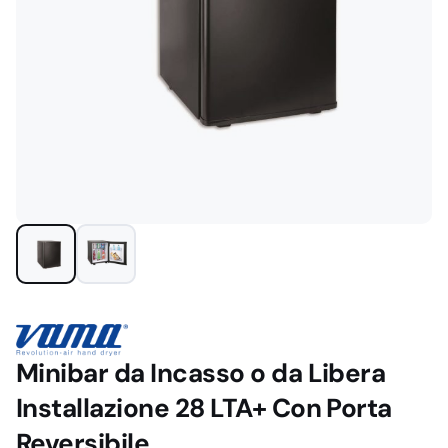
Minibar da Incasso o da Libera
Installazione 28 LTA+ Con Porta
Reversibile