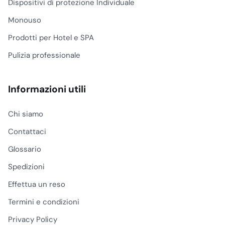
Dispositivi di protezione Individuale
Monouso
Prodotti per Hotel e SPA
Pulizia professionale
Informazioni utili
Chi siamo
Contattaci
Glossario
Spedizioni
Effettua un reso
Termini e condizioni
Privacy Policy