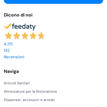
Dicono di noi
4,7
/5
142
Recensioni
Naviga
Articoli Sanitari
Attrezzature per la Ristorazione
Dispenser, accessori e arredo