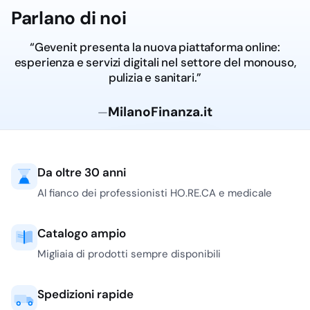
Parlano di noi
“Gevenit presenta la nuova piattaforma online:
esperienza e servizi digitali nel settore del monouso,
pulizia e sanitari.”
MilanoFinanza.it
—
Da oltre 30 anni
Al fianco dei professionisti HO.RE.CA e medicale
Catalogo ampio
Migliaia di prodotti sempre disponibili
Spedizioni rapide