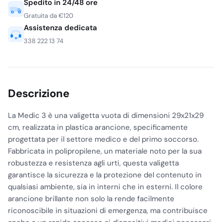
Spedito in 24/48 ore
Gratuita da €120
Assistenza dedicata
338 222 13 74
Descrizione
La Medic 3 è una valigetta vuota di dimensioni 29x21x29
cm, realizzata in plastica arancione, specificamente
progettata per il settore medico e del primo soccorso.
Fabbricata in polipropilene, un materiale noto per la sua
robustezza e resistenza agli urti, questa valigetta
garantisce la sicurezza e la protezione del contenuto in
qualsiasi ambiente, sia in interni che in esterni. Il colore
arancione brillante non solo la rende facilmente
riconoscibile in situazioni di emergenza, ma contribuisce