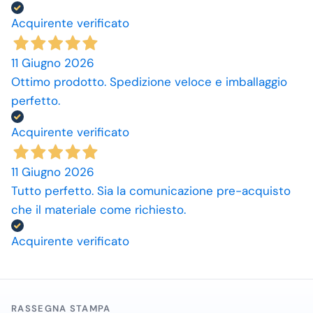
Acquirente verificato
11 Giugno 2026
Ottimo prodotto. Spedizione veloce e imballaggio
perfetto.
Acquirente verificato
11 Giugno 2026
Tutto perfetto. Sia la comunicazione pre-acquisto
che il materiale come richiesto.
Acquirente verificato
RASSEGNA STAMPA