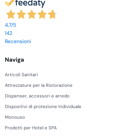
4,7
/5
142
Recensioni
Naviga
Articoli Sanitari
Attrezzature per la Ristorazione
Dispenser, accessori e arredo
Dispositivi di protezione Individuale
Monouso
Prodotti per Hotel e SPA