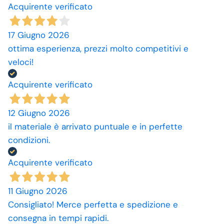
Acquirente verificato
17 Giugno 2026
ottima esperienza, prezzi molto competitivi e
veloci!
Acquirente verificato
12 Giugno 2026
il materiale è arrivato puntuale e in perfette
condizioni.
Acquirente verificato
11 Giugno 2026
Consigliato! Merce perfetta e spedizione e
consegna in tempi rapidi.