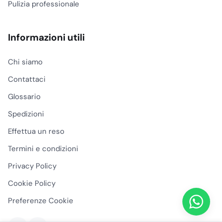
Pulizia professionale
Informazioni utili
Chi siamo
Contattaci
Glossario
Spedizioni
Effettua un reso
Termini e condizioni
Privacy Policy
Cookie Policy
Preferenze Cookie