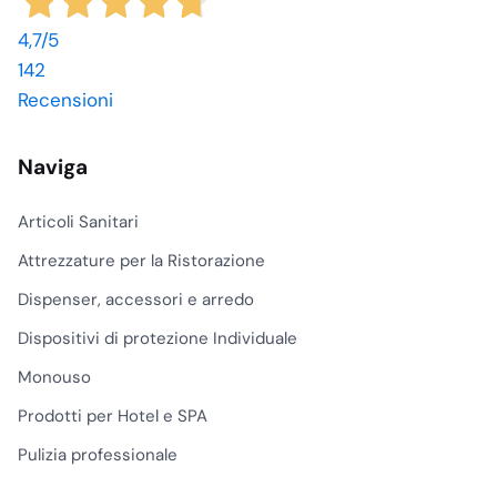
4,7
/5
142
Recensioni
Naviga
Articoli Sanitari
Attrezzature per la Ristorazione
Dispenser, accessori e arredo
Dispositivi di protezione Individuale
Monouso
Prodotti per Hotel e SPA
Pulizia professionale