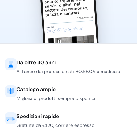
Da oltre 30 anni
Al fianco dei professionisti HO.RE.CA e medicale
Catalogo ampio
Migliaia di prodotti sempre disponibili
Spedizioni rapide
Gratuite da €120, corriere espresso