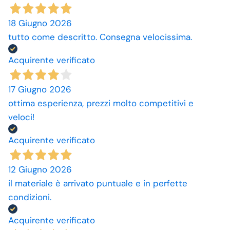
18 Giugno 2026
tutto come descritto. Consegna velocissima.
Acquirente verificato
17 Giugno 2026
ottima esperienza, prezzi molto competitivi e
veloci!
Acquirente verificato
12 Giugno 2026
il materiale è arrivato puntuale e in perfette
condizioni.
Acquirente verificato