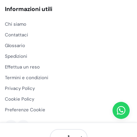
Informazioni utili
Chi siamo
Contattaci
Glossario
Spedizioni
Effettua un reso
Termini e condizioni
Privacy Policy
Cookie Policy
Preferenze Cookie