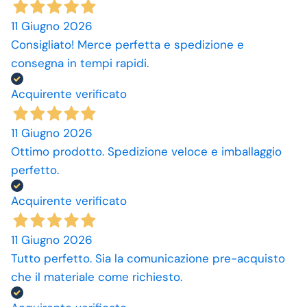
11 Giugno 2026
Consigliato! Merce perfetta e spedizione e
consegna in tempi rapidi.
Acquirente verificato
11 Giugno 2026
Ottimo prodotto. Spedizione veloce e imballaggio
perfetto.
Acquirente verificato
11 Giugno 2026
Tutto perfetto. Sia la comunicazione pre-acquisto
che il materiale come richiesto.