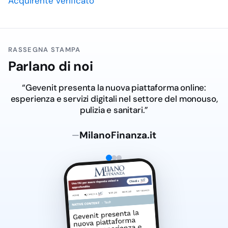
Acquirente verificato
RASSEGNA STAMPA
Parlano di noi
“Gevenit presenta la nuova piattaforma online:
esperienza e servizi digitali nel settore del monouso,
pulizia e sanitari.”
MilanoFinanza.it
—