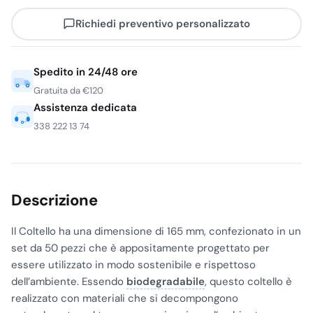
Richiedi preventivo personalizzato
Spedito in 24/48 ore
Gratuita da €120
Assistenza dedicata
338 222 13 74
Descrizione
Il Coltello ha una dimensione di 165 mm, confezionato in un
set da 50 pezzi che è appositamente progettato per
essere utilizzato in modo sostenibile e rispettoso
dell’ambiente. Essendo
biodegradabile
, questo coltello è
realizzato con materiali che si decompongono