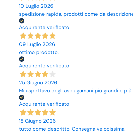
10 Luglio 2026
spedizione rapida, prodotti come da descrizione,
Acquirente verificato
09 Luglio 2026
ottimo prodotto.
Acquirente verificato
25 Giugno 2026
Mi aspettavo degli asciugamani più grandi e più
Acquirente verificato
18 Giugno 2026
tutto come descritto. Consegna velocissima.