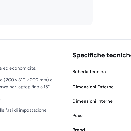
Specifiche tecnich
za ed economicità.
Scheda tecnica
colo (200 x 310 x 200 mm) e
a per laptop fino a 15’’.
Dimensioni Esterne
:
Dimensioni Interne
lle fasi di impostazione
Peso
Brand