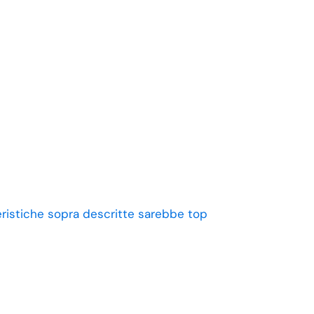
eristiche sopra descritte sarebbe top