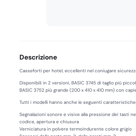
Descrizione
Casseforti per hotel, eccellenti nel coniugare sicurez
Disponibili in 2 versioni, BASIC 3745 di taglio più pic
BASIC 3752 più grande (200 x 410 x 410 mm) con capienz
Tutti i modelli hanno anche le seguenti caratteristiche
Segnalazioni sonore e visive alla pressione dei tasti ne
codice, apertura e chiusura
Verniciatura in polvere termoindurente colore grigio