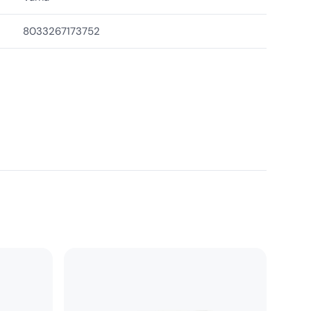
8033267173752