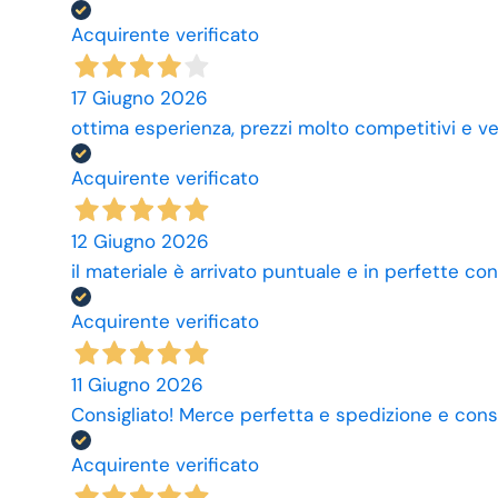
Acquirente verificato
17 Giugno 2026
ottima esperienza, prezzi molto competitivi e ve
Acquirente verificato
12 Giugno 2026
il materiale è arrivato puntuale e in perfette con
Acquirente verificato
11 Giugno 2026
Consigliato! Merce perfetta e spedizione e cons
Acquirente verificato