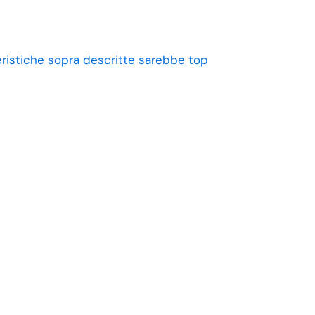
eristiche sopra descritte sarebbe top