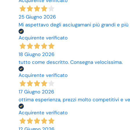
Acquirente verificato
25 Giugno 2026
Mi aspettavo degli asciugamani più grandi e più
Acquirente verificato
18 Giugno 2026
tutto come descritto. Consegna velocissima.
Acquirente verificato
17 Giugno 2026
ottima esperienza, prezzi molto competitivi e ve
Acquirente verificato
12 Giugno 2026