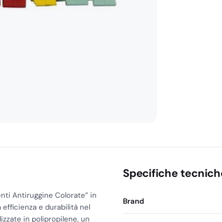
quantità
Specifiche tecnich
nti Antiruggine Colorate” in
Brand
efficienza e durabilità nel
izzate in polipropilene, un