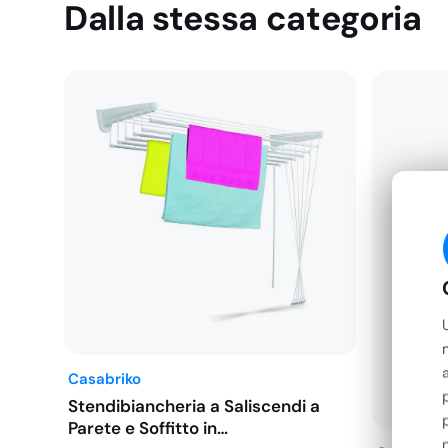
Dalla stessa categoria
Casabriko
Stendibiancheria a Saliscendi a
Parete e Soffitto in…