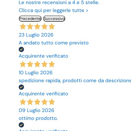
Le nostre recensioni a 4 e 5 stelle.
Clicca qui per leggerle tutte >
Precedente
Successivo
23 Luglio 2026
A andato tutto come previsto
Acquirente verificato
10 Luglio 2026
spedizione rapida, prodotti come da descrizione,
Acquirente verificato
09 Luglio 2026
ottimo prodotto.