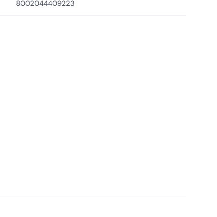
8002044409223