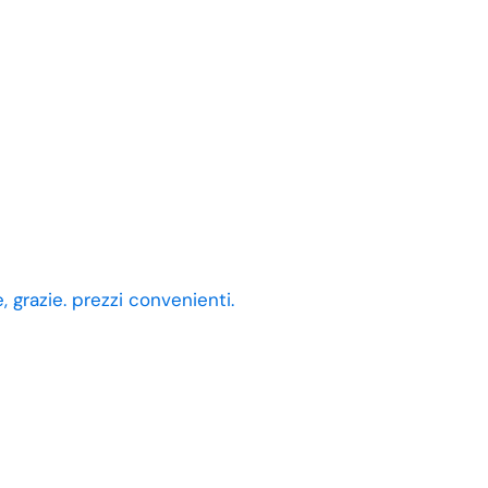
 grazie. prezzi convenienti.