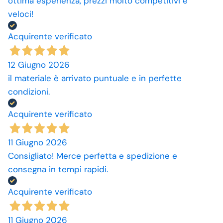
ottima esperienza, prezzi molto competitivi e
veloci!
Acquirente verificato
12 Giugno 2026
il materiale è arrivato puntuale e in perfette
condizioni.
Acquirente verificato
11 Giugno 2026
Consigliato! Merce perfetta e spedizione e
consegna in tempi rapidi.
Acquirente verificato
11 Giugno 2026