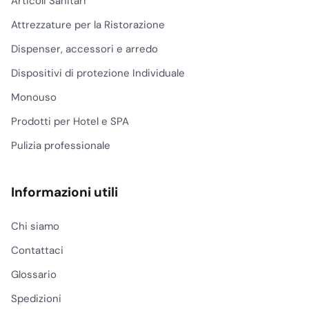
Articoli Sanitari
Attrezzature per la Ristorazione
Dispenser, accessori e arredo
Dispositivi di protezione Individuale
Monouso
Prodotti per Hotel e SPA
Pulizia professionale
Informazioni utili
Chi siamo
Contattaci
Glossario
Spedizioni