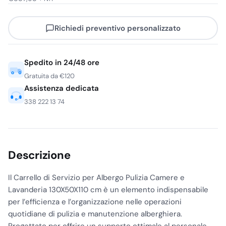
Richiedi preventivo personalizzato
Spedito in 24/48 ore
Gratuita da €120
Assistenza dedicata
338 222 13 74
Descrizione
Il Carrello di Servizio per Albergo Pulizia Camere e
Lavanderia 130X50X110 cm è un elemento indispensabile
per l’efficienza e l’organizzazione nelle operazioni
quotidiane di pulizia e manutenzione alberghiera.