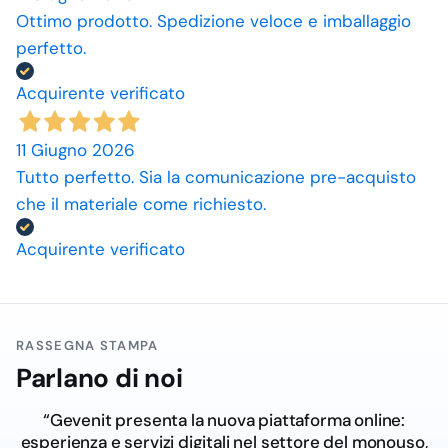
Ottimo prodotto. Spedizione veloce e imballaggio
perfetto.
Acquirente verificato
11 Giugno 2026
Tutto perfetto. Sia la comunicazione pre-acquisto
che il materiale come richiesto.
Acquirente verificato
RASSEGNA STAMPA
Parlano di noi
“Gevenit presenta la nuova piattaforma online:
esperienza e servizi digitali nel settore del monouso,