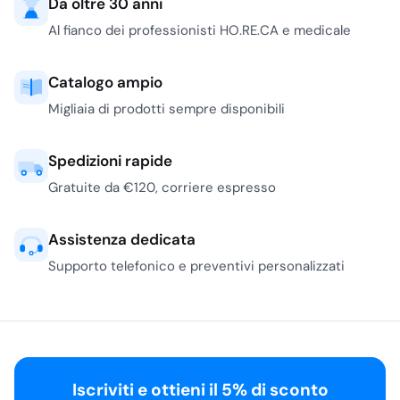
Da oltre 30 anni
Al fianco dei professionisti HO.RE.CA e medicale
Catalogo ampio
Migliaia di prodotti sempre disponibili
Spedizioni rapide
Gratuite da €120, corriere espresso
Assistenza dedicata
Supporto telefonico e preventivi personalizzati
Iscriviti e ottieni il 5% di sconto