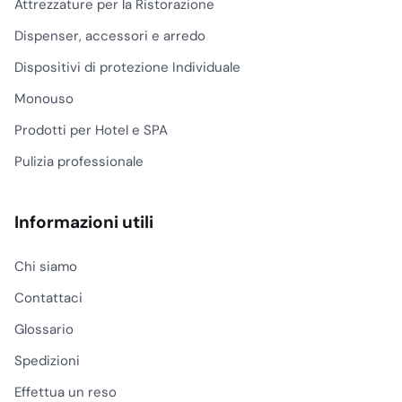
Attrezzature per la Ristorazione
Dispenser, accessori e arredo
Dispositivi di protezione Individuale
Monouso
Prodotti per Hotel e SPA
Pulizia professionale
Informazioni utili
Chi siamo
Contattaci
Glossario
Spedizioni
Effettua un reso