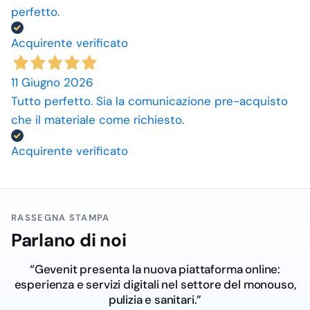
perfetto.
Acquirente verificato
11 Giugno 2026
Tutto perfetto. Sia la comunicazione pre-acquisto
che il materiale come richiesto.
Acquirente verificato
RASSEGNA STAMPA
Parlano di noi
“Gevenit presenta la nuova piattaforma online:
esperienza e servizi digitali nel settore del monouso,
pulizia e sanitari.”