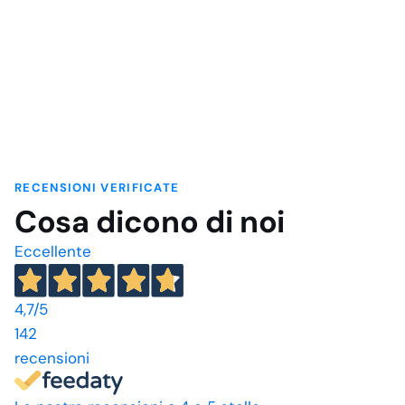
RECENSIONI VERIFICATE
Cosa dicono di noi
Eccellente
4,7
/5
142
recensioni