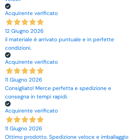
Acquirente verificato
12 Giugno 2026
il materiale è arrivato puntuale e in perfette
condizioni.
Acquirente verificato
11 Giugno 2026
Consigliato! Merce perfetta e spedizione e
consegna in tempi rapidi.
Acquirente verificato
11 Giugno 2026
Ottimo prodotto. Spedizione veloce e imballaggio