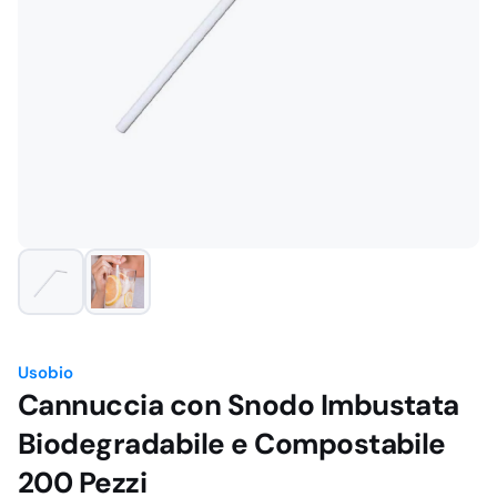
Usobio
Cannuccia con Snodo Imbustata
Biodegradabile e Compostabile
200 Pezzi